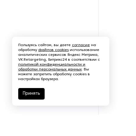
Пользуясь сайтом, вы даете
согласие
на
обработку
файлов cookies
использование
аналитических сервисов Яндекс Метрика,
VK.Retargeting, Битрикс24 в соответствии с
политикой конфиденциальности и
обработки персональных данных
. Вы
можете запретить обработку cookies в
настройках браузера.
Принять