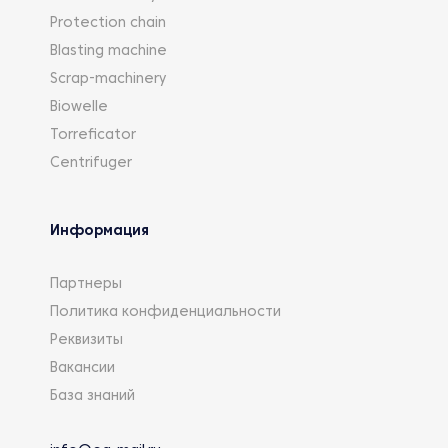
Protection chain
Blasting machine
Scrap-machinery
Biowelle
Torreficator
Centrifuger
Информация
Партнеры
Политика конфиденциальности
Реквизиты
Вакансии
База знаний