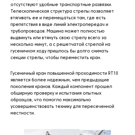
отсутствуют удобные транспортные развязки.
Телескопическая структура стрелы позволяет
втягивать ее и перемещаться там, где есть
препятствия в виде линий электропередач и
трубопроводов. Машина может полностью
выдвинуть или втянуть свою стрелу всего за
несколько минут, а с решетчатой стрелой на
гусеничном ходу пришлось бы долго снимать
секции стрелы, чтобы переместить кран.
Гусеничный кран повышенной проходимости RT10
является более надежным, чем предыдущие
поколения кранов. Каждый компонент прошел
обширную проверку и испытания опытных
образцов, что помогло максимально
усовершенствовать технику для пересеченной
местности.