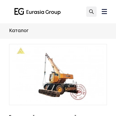
Каталог