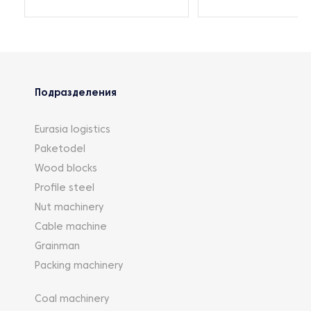
Подразделения
Eurasia logistics
Paketodel
Wood blocks
Profile steel
Nut machinery
Cable machine
Grainman
Packing machinery
Coal machinery