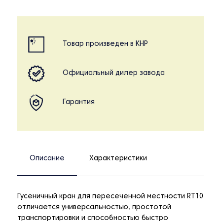
Товар произведен в КНР
Официальный дилер завода
Гарантия
Описание
Характеристики
Гусеничный кран для пересеченной местности RT10
отличается универсальностью, простотой
транспортировки и способностью быстро