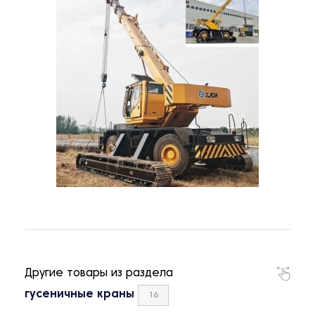
Другие товары из раздела
гусеничные краны
16