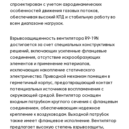
спроектирован с учетом аэродинамических
особенностей движения газовых потоков,
обеспечивая высокий КПД и стабильную работу во
всем диапазоне нагрузок.
Взрывозащищенность вентилятора R9-19N
достигается за счет специальных конструктивных
решений, включающих усиленные фланцевые
соединения, отсутствие искрообразующих
элементов и применение материалов,
исключающих накопление статического
электричества. Приводной механизм помещен в
герметичный корпус, предотвращающий контакт
потенциальных источников воспламенения с
окружающей средой. Вентилятор оснащен
входным патрубком круглого сечения с фланцевым
соединением, обеспечивающим надежное
крепление к воздуховодам. Выходной патрубок
также имеет фланцевое исполнение. Вентилятор
предлагает высокую степень взрывозащиты,