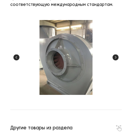
соответствующую международным стандартам.
Другие товары из раздела