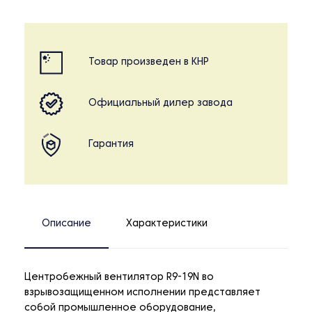
Товар произведен в КНР
Официальный дилер завода
Гарантия
Описание
Характеристики
Центробежный вентилятор R9-19N во
взрывозащищенном исполнении представляет
собой промышленное оборудование,