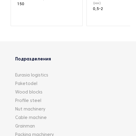
(мм)
150
0,5-2
Подразделения
Eurasia logistics
Paketodel
Wood blocks
Profile steel
Nut machinery
Cable machine
Grainman
Packing machinery