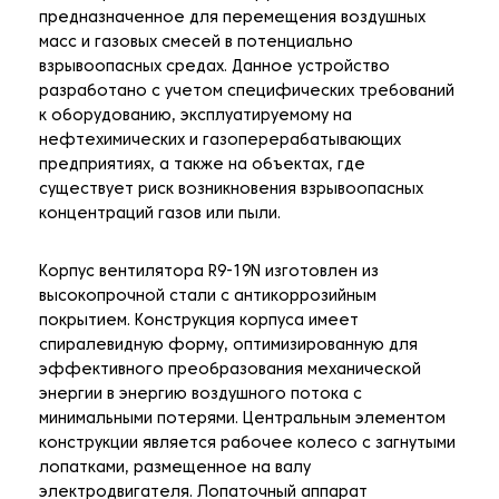
предназначенное для перемещения воздушных
масс и газовых смесей в потенциально
взрывоопасных средах. Данное устройство
разработано с учетом специфических требований
к оборудованию, эксплуатируемому на
нефтехимических и газоперерабатывающих
предприятиях, а также на объектах, где
существует риск возникновения взрывоопасных
концентраций газов или пыли.
Корпус вентилятора R9-19N изготовлен из
высокопрочной стали с антикоррозийным
покрытием. Конструкция корпуса имеет
спиралевидную форму, оптимизированную для
эффективного преобразования механической
энергии в энергию воздушного потока с
минимальными потерями. Центральным элементом
конструкции является рабочее колесо с загнутыми
лопатками, размещенное на валу
электродвигателя. Лопаточный аппарат