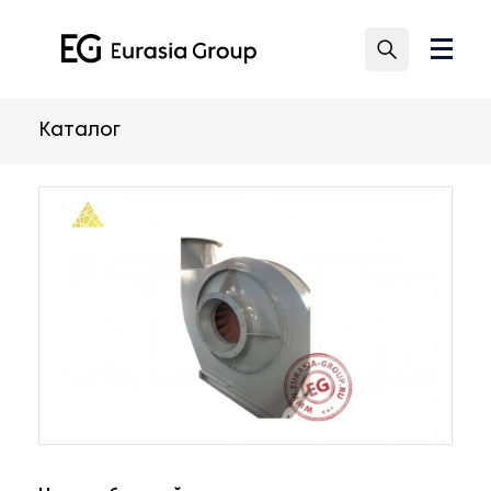
Каталог