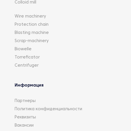
Colloid mill
Wire machinery
Protection chain
Blasting machine
Scrap-machinery
Biowelle
Torreficator
Centrifuger
Информация
Партнеры
Политика конфиденциальности
Реквизиты
Вакансии