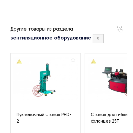
Другие товары из раздела
вентиляционное оборудование
8
Пуклевочный станок PHD-
Станок для гибки
2
фланцев 25Т