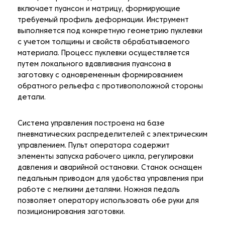
включает пуансон и матрицу, формирующие
требуемый профиль деформации. Инструмент
выполняется под конкретную геометрию пуклевки
с учетом толщины и свойств обрабатываемого
материала. Процесс пуклевки осуществляется
путем локального вдавливания пуансона в
заготовку с одновременным формированием
обратного рельефа с противоположной стороны
детали.
Система управления построена на базе
пневматических распределителей с электрическим
управлением. Пульт оператора содержит
элементы запуска рабочего цикла, регулировки
давления и аварийной остановки. Станок оснащен
педальным приводом для удобства управления при
работе с мелкими деталями. Ножная педаль
позволяет оператору использовать обе руки для
позиционирования заготовки.