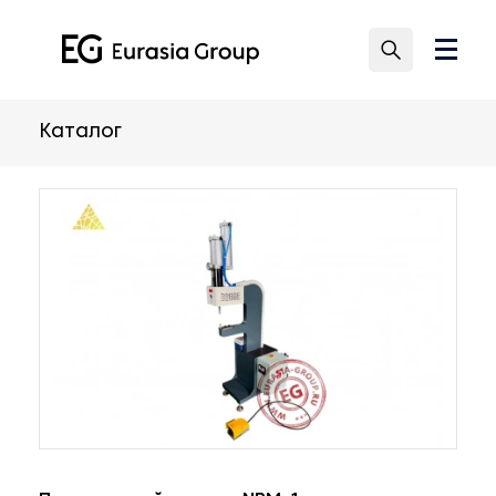
Каталог