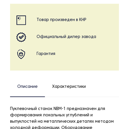
Товар произведен в КНР
Официальный дилер завода
Гарантия
Описание
Характеристики
Пуклевочный станок NBM-1 предназначен для
формирования локальных углублений и
выпуклостей на металлических деталях методом
холодной деформации. Оборудование