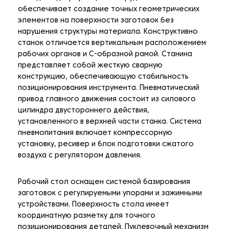
обеспечивает создание точных геометрических
элементов на поверхности заготовок без
нарушения структуры материала. Конструктивно
станок отличается вертикальным расположением
рабочих органов и С-образной рамой. Станина
представляет собой жесткую сварную
конструкцию, обеспечивающую стабильность
позиционирования инструмента. Пневматический
привод главного движения состоит из силового
цилиндра двустороннего действия,
установленного в верхней части станка. Система
пневмопитания включает компрессорную
установку, ресивер и блок подготовки сжатого
воздуха с регулятором давления.
Рабочий стол оснащен системой базирования
заготовок с регулируемыми упорами и зажимными
устройствами. Поверхность стола имеет
координатную разметку для точного
позиционирования деталей. Пуклевочный механизм