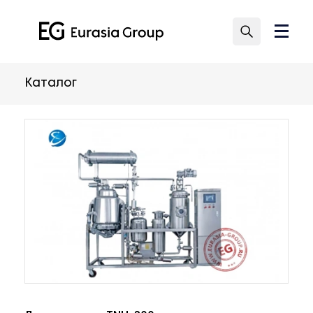
Каталог