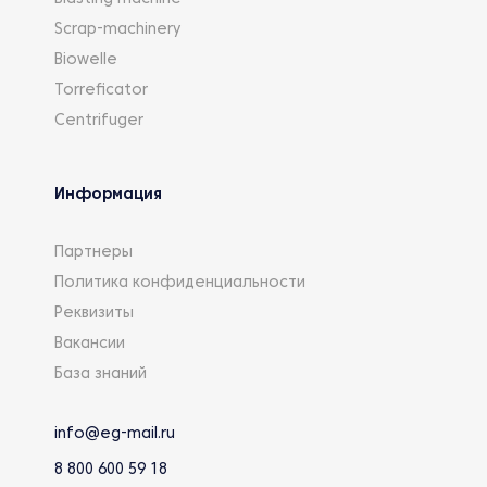
Scrap-machinery
Biowelle
Torreficator
Centrifuger
Информация
Партнеры
Политика конфиденциальности
Реквизиты
Вакансии
База знаний
info@eg-mail.ru
8 800 600 59 18