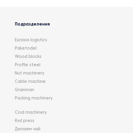
Подразделения
Eurasia logistics
Paketodel
Wood blocks
Profile steel
Nut machinery
Cable machine
Grainman
Packing machinery
Coal machinery
Rvd press
Делаем чай