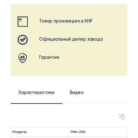
Товар произведен в КНР
Официальный дилер завода
Гарантия
Характеристики
Видео
Модель
TNH-200