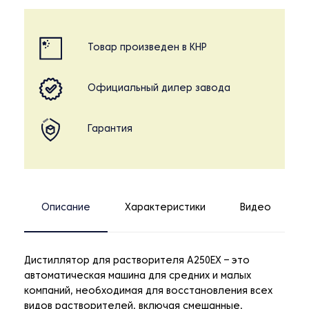
Товар произведен в КНР
Официальный дилер завода
Гарантия
Описание
Характеристики
Видео
Дистиллятор для растворителя A250EX – это
автоматическая машина для средних и малых
компаний, необходимая для восстановления всех
видов растворителей, включая смешанные,