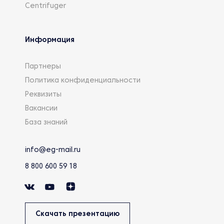
Centrifuger
Информация
Партнеры
Политика конфиденциальности
Реквизиты
Вакансии
База знаний
info@eg-mail.ru
8 800 600 59 18
Скачать презентацию