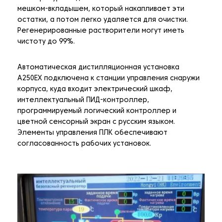
мешком-вкладышем, который накапливает эти
остатки, а потом легко удаляется для очистки.
Регенерированные растворители могут иметь
чистоту до 99%.
Автоматическая дистилляционная установка
A250EX подключена к станции управления снаружи
корпуса, куда входит электрический шкаф,
интеллектуальный ПИД-контроллер,
программируемый логический контроллер и
цветной сенсорный экран с русским языком.
Элементы управления ПЛК обеспечивают
согласованность рабочих установок.