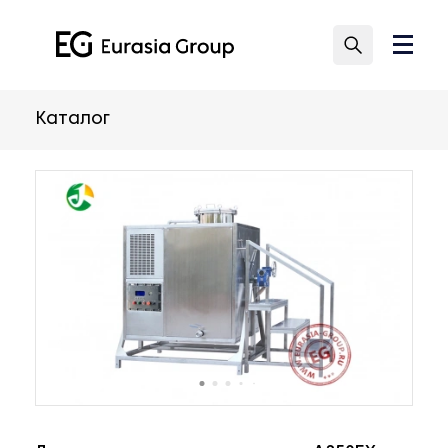
Каталог