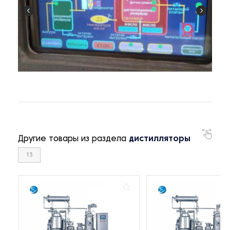
Другие товары из раздела
дистилляторы
13