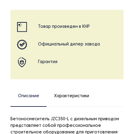
Товар произведен в КНР
Официальный дилер завода
Гарантия
Описание
Характеристики
Бетоносмеситель JZC350-L с дизельным приводом
представляет собой профессиональное
строительное оборудование для приготовления