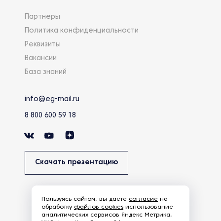
Партнеры
Политика конфиденциальности
Реквизиты
Вакансии
База знаний
info@eg-mail.ru
8 800 600 59 18
Скачать презентацию
Пользуясь сайтом, вы даете
согласие
на
обработку
файлов cookies
использование
аналитических сервисов Яндекс Метрика,