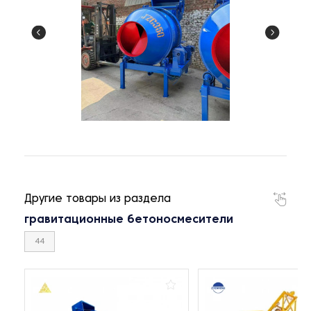
Другие товары из раздела
гравитационные бетоносмесители
44