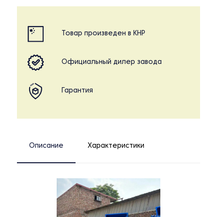
Товар произведен в КНР
Официальный дилер завода
Гарантия
Описание
Характеристики