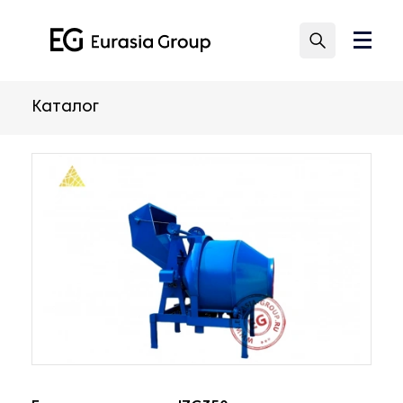
Каталог