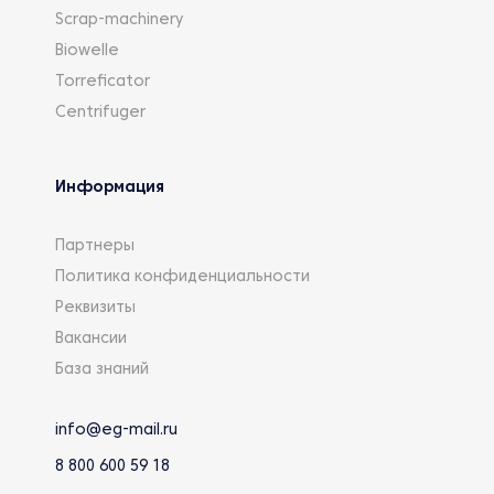
Scrap-machinery
Biowelle
Torreficator
Centrifuger
Информация
Партнеры
Политика конфиденциальности
Реквизиты
Вакансии
База знаний
info@eg-mail.ru
8 800 600 59 18