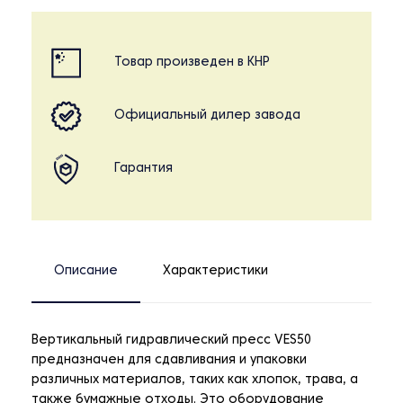
Товар произведен в КНР
Официальный дилер завода
Гарантия
Описание
Характеристики
Вертикальный гидравлический пресс VES50
предназначен для сдавливания и упаковки
различных материалов, таких как хлопок, трава, а
также бумажные отходы. Это оборудование