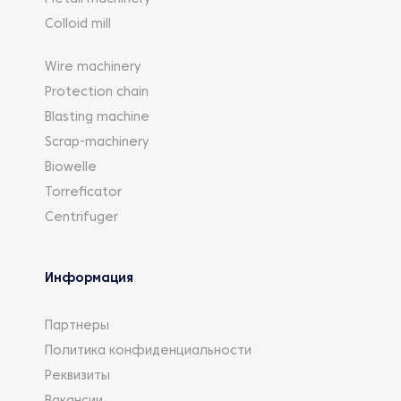
Colloid mill
Wire machinery
Protection chain
Blasting machine
Scrap-machinery
Biowelle
Torreficator
Centrifuger
Информация
Партнеры
Политика конфиденциальности
Реквизиты