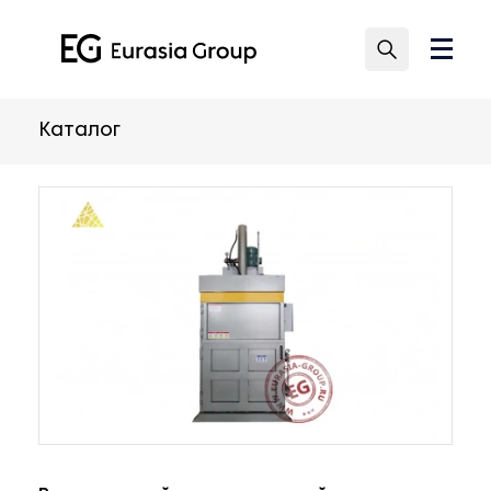
Каталог