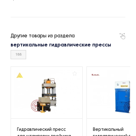
Другие товары из раздела
вертикальные гидравлические прессы
188
Гидравлический пресс
Вертикальный