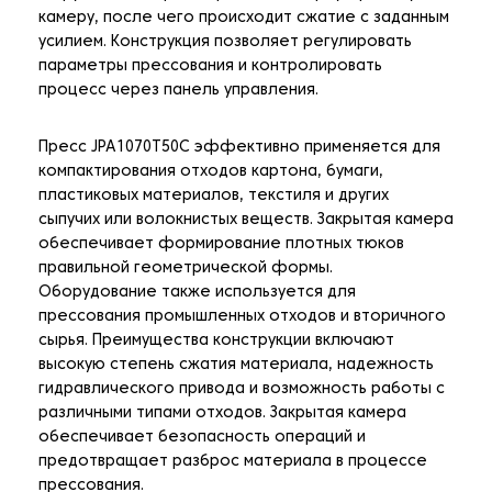
камеру, после чего происходит сжатие с заданным
усилием. Конструкция позволяет регулировать
параметры прессования и контролировать
процесс через панель управления.
Пресс JPA1070T50C эффективно применяется для
компактирования отходов картона, бумаги,
пластиковых материалов, текстиля и других
сыпучих или волокнистых веществ. Закрытая камера
обеспечивает формирование плотных тюков
правильной геометрической формы.
Оборудование также используется для
прессования промышленных отходов и вторичного
сырья. Преимущества конструкции включают
высокую степень сжатия материала, надежность
гидравлического привода и возможность работы с
различными типами отходов. Закрытая камера
обеспечивает безопасность операций и
предотвращает разброс материала в процессе
прессования.