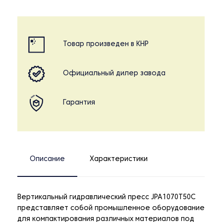
Товар произведен в КНР
Официальный дилер завода
Гарантия
Описание
Характеристики
Вертикальный гидравлический пресс JPA1070T50C
представляет собой промышленное оборудование
для компактирования различных материалов под