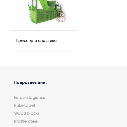
Пресс для пластика
Подразделения
Eurasia logistics
Paketodel
Wood blocks
Profile steel