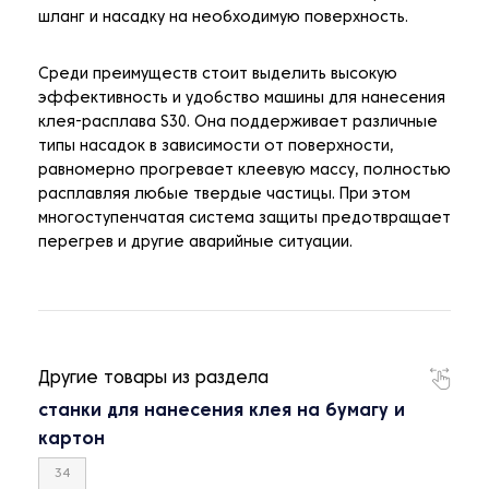
шланг и насадку на необходимую поверхность.
Среди преимуществ стоит выделить высокую
эффективность и удобство машины для нанесения
клея-расплава S30. Она поддерживает различные
типы насадок в зависимости от поверхности,
равномерно прогревает клеевую массу, полностью
расплавляя любые твердые частицы. При этом
многоступенчатая система защиты предотвращает
перегрев и другие аварийные ситуации.
Другие товары из раздела
станки для нанесения клея на бумагу и
картон
34