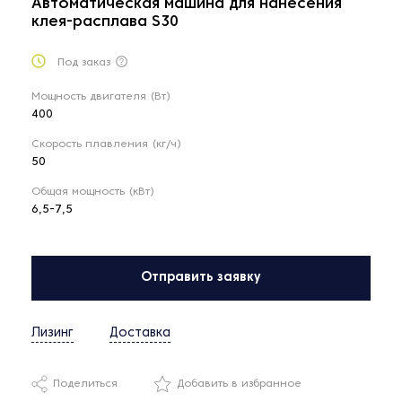
Автоматическая машина для нанесения
клея-расплава S30
Под заказ
Мощность двигателя (Вт)
400
Скорость плавления (кг/ч)
50
Общая мощность (кВт)
6,5-7,5
Отправить заявку
Лизинг
Доставка
Поделиться
Добавить в избранное