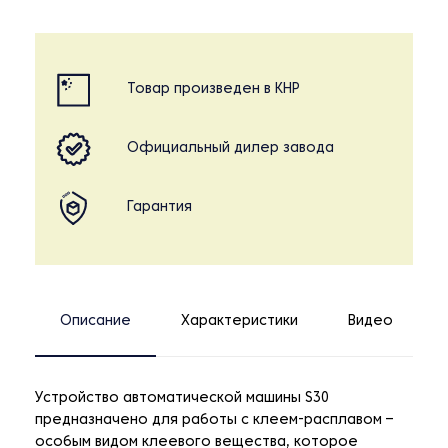
Товар произведен в КНР
Официальный дилер завода
Гарантия
Описание
Характеристики
Видео
Устройство автоматической машины S30
предназначено для работы с клеем-расплавом –
особым видом клеевого вещества, которое