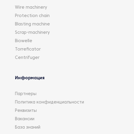
Wire machinery
Protection chain
Blasting machine
Scrap-machinery
Biowelle
Torreficator
Centrifuger
Информация
Партнеры
Политика конфиденциальности
Реквизиты
Вакансии
База знаний