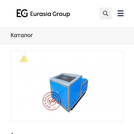
Каталог