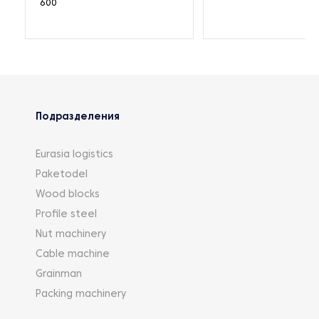
600
Подразделения
Eurasia logistics
Paketodel
Wood blocks
Profile steel
Nut machinery
Cable machine
Grainman
Packing machinery