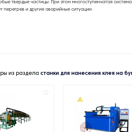
бые твердые частицы. При этом многоступенчатая система
 перегрев и другие аварийные ситуации.
ары из раздела
станки для нанесения клея на бу