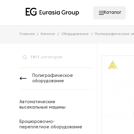
Каталог
Главная
Каталог
Оборудование
Полиграфическое о
1811
категория
Полиграфическое
оборудование
Автоматические
высекальные машины
Брошюровочно-
переплетное оборудование