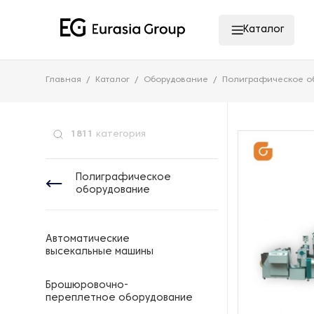
Каталог
Главная
Каталог
Оборудование
Полиграфическое о
1811
категория
Полиграфическое
оборудование
Автоматические
высекальные машины
Брошюровочно-
переплетное оборудование