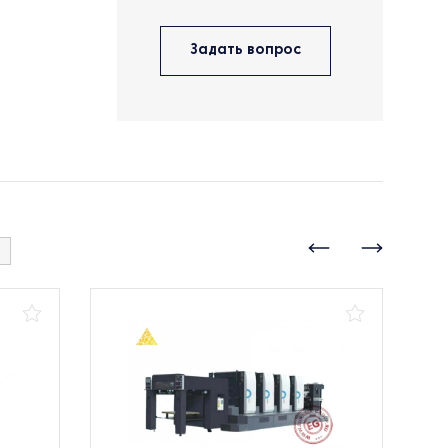
Задать вопрос