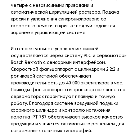
четыре с независимыми приводами и
автоматической циркуляцией раствора. Подача
краски и увлажнения синхронизирована со
скоростью печати, а кривые подачи задаются
заранее в управляющей системе.
Интеллектуальное управление линией
осуществляется через систему PLC и сервомоторы
Bosch Rexroth с сенсорным интерфейсом.
Скоростной фальцаппарат с цилиндрами 2:2:2 и
роликовой системой обеспечивает
производительность до 40 000 экземпляров в час.
Приводы фальцаппарата и транспортных валов на
сервомоторах гарантируют плавную и точную
работу. Благодаря системе воздушной подушки
формного цилиндра и контролю натяжения
полотна IPT 787 обеспечивает высокое качество
продукции и является оптимальным решением для
современных газетных типографий.