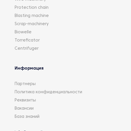
Protection chain
Blasting machine
Scrap-machinery
Biowelle
Torreficator
Centrifuger
Информация
Партнеры
Политика конфиденциальности
Реквизиты
Вакансии
База знаний