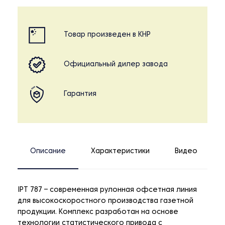
Товар произведен в КНР
Официальный дилер завода
Гарантия
Описание
Характеристики
Видео
IPT 787 – современная рулонная офсетная линия
для высокоскоростного производства газетной
продукции. Комплекс разработан на основе
технологии статистического привода с