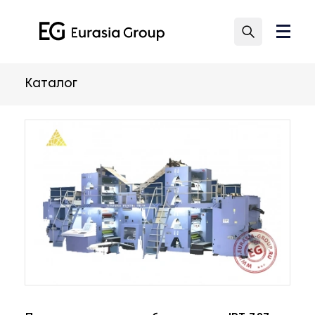
Каталог