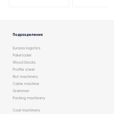
Подразделения
Eurasia logistics
Paketodel
Wood blocks
Profile steel
Nut machinery
Cable machine
Grainman
Packing machinery
Coal machinery