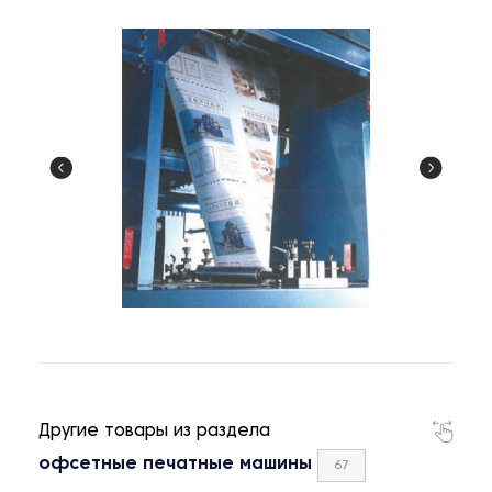
Другие товары из раздела
офсетные печатные машины
67