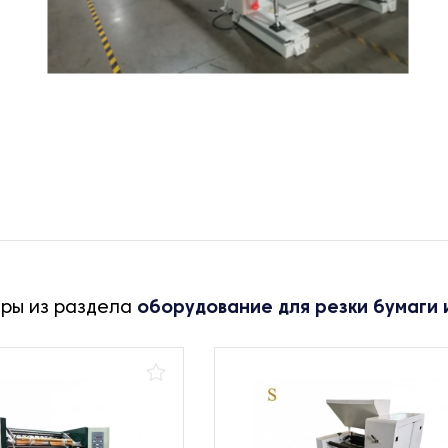
ары из раздела
оборудование для резки бумаги 