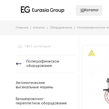
Каталог
Главная
Каталог
Оборудование
Полиграфическое о
1811
категория
Полиграфическое
оборудование
Автоматические
высекальные машины
Брошюровочно-
переплетное оборудование