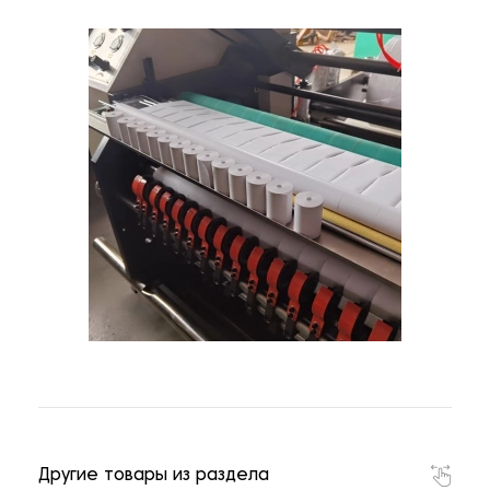
Другие товары из раздела