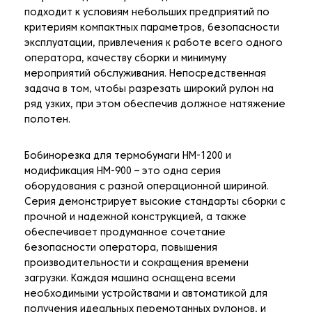
подходит к условиям небольших предприятий по
критериям компактных параметров, безопасности
эксплуатации, привлечения к работе всего одного
оператора, качеству сборки и минимуму
мероприятий обслуживания. Непосредственная
задача в том, чтобы разрезать широкий рулон на
ряд узких, при этом обеспечив должное натяжение
полотен.
Бобинорезка для термобумаги HM-1200 и
модификация HM-900 – это одна серия
оборудования с разной операционной шириной.
Серия демонстрирует высокие стандарты сборки с
прочной и надежной конструкцией, а также
обеспечивает продуманное сочетание
безопасности оператора, повышения
производительности и сокращения времени
загрузки. Каждая машина оснащена всеми
необходимыми устройствами и автоматикой для
получения идеальных перемотанных рулонов, и