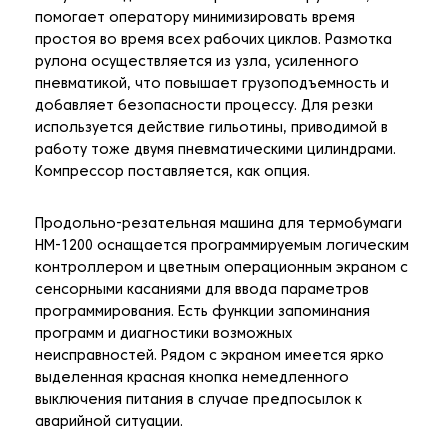
помогает оператору минимизировать время
простоя во время всех рабочих циклов. Размотка
рулона осуществляется из узла, усиленного
пневматикой, что повышает грузоподъемность и
добавляет безопасности процессу. Для резки
используется действие гильотины, приводимой в
работу тоже двумя пневматическими цилиндрами.
Компрессор поставляется, как опция.
Продольно-резательная машина для термобумаги
HM-1200 оснащается программируемым логическим
контроллером и цветным операционным экраном с
сенсорными касаниями для ввода параметров
программирования. Есть функции запоминания
программ и диагностики возможных
неисправностей. Рядом с экраном имеется ярко
выделенная красная кнопка немедленного
выключения питания в случае предпосылок к
аварийной ситуации.