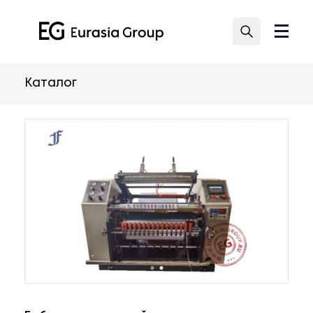
Каталог