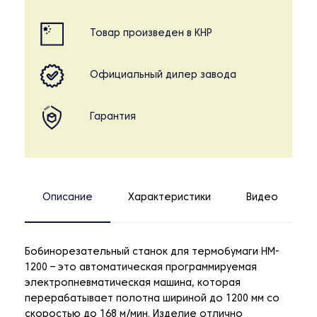
Товар произведен в КНР
Официальный дилер завода
Гарантия
Описание
Характеристики
Видео
Бобинорезательный станок для термобумаги HM-
1200 – это автоматическая программируемая
электропневматическая машина, которая
перерабатывает полотна шириной до 1200 мм со
скоростью до 168 м/мин. Изделие отлично