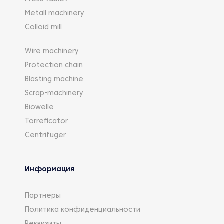
Metall machinery
Colloid mill
Wire machinery
Protection chain
Blasting machine
Scrap-machinery
Biowelle
Torreficator
Centrifuger
Информация
Партнеры
Политика конфиденциальности