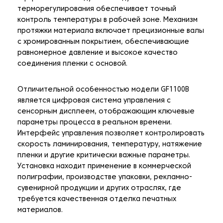
терморегулирования обеспечивает точный
контроль температуры в рабочей зоне. Механизм
протяжки материала включает прецизионные валы
с хромированным покрытием, обеспечивающие
равномерное давление и высокое качество
соединения пленки с основой.
Отличительной особенностью модели GF1100B
является цифровая система управления с
сенсорным дисплеем, отображающим ключевые
параметры процесса в реальном времени.
Интерфейс управления позволяет контролировать
скорость ламинирования, температуру, натяжение
пленки и другие критически важные параметры.
Установка находит применение в коммерческой
полиграфии, производстве упаковки, рекламно-
сувенирной продукции и других отраслях, где
требуется качественная отделка печатных
материалов.