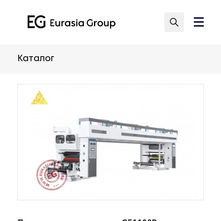
Каталог