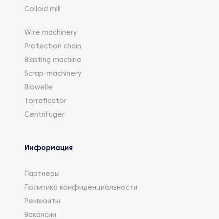
Colloid mill
Wire machinery
Protection chain
Blasting machine
Scrap-machinery
Biowelle
Torreficator
Centrifuger
Информация
Партнеры
Политика конфиденциальности
Реквизиты
Вакансии