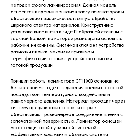
методом сухого ламинирования. Данная модель
относится к промышленному классу ламинаторов и
обеспечивает высококачественную обработку
широкого спектра материалов. Конструктивно
установка выполнена в виде П-образной станины с
верхней балкой, на которой размещены основные
рабочие механизмы. Система включает устройство
размотки пленки, механизм прижима и
термофиксации, а также устройство намотки
готовой продукции.
Принцип работы ламинатора GF1100B основан на
бесклеевом методе соединения пленки с основой
посредством температурного воздействия и
равномерного давления. Материал проходит через
систему прецизионных валов, которые
обеспечивают равномерное соединение пленки с
запечатанной поверхностью. Ламинатор оснащен
многосекционной сушильной системой с
эффективным воздушным обдувом. Система