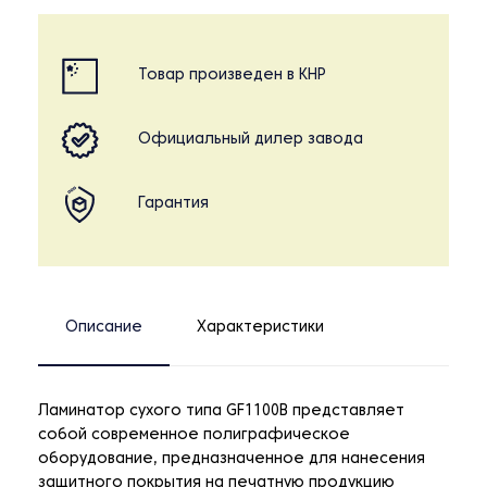
Товар произведен в КНР
Официальный дилер завода
Гарантия
Описание
Характеристики
Ламинатор сухого типа GF1100B представляет
собой современное полиграфическое
оборудование, предназначенное для нанесения
защитного покрытия на печатную продукцию