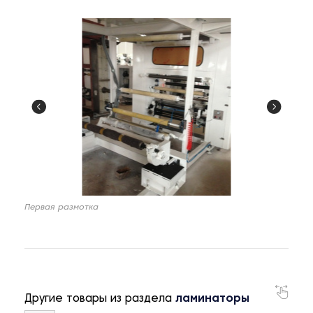
Первая размотка
Другие товары из раздела
ламинаторы