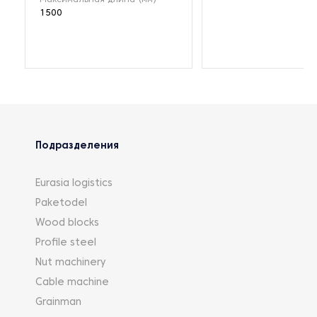
1500
Подразделения
Eurasia logistics
Paketodel
Wood blocks
Profile steel
Nut machinery
Cable machine
Grainman