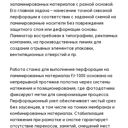
заламинированных материалов с разной основой.
Его главная задача – нанесение точной сквозной
перфорации в соответствии с заданной схемой на
ламинированные носители без повреждения
защитного слоя или деформации основы.
Ламинатор востребован в типографиях, рекламных
компаниях, на производственных линиях для
создания отрывных элементов упаковки,
вентиляционных отверстий и пр.
Работа станка для выполнения перфорации на
ламинированных материалах FJ-1000 основана на
непрерывной протяжке полотна через системы
натяжения и позиционирования, где фотодатчики
фиксируют метки для синхронизации процесса.
Перфорационный узел обеспечивает чистый срез
без заусенцев, в том числе на тонких мембранах и
комбинированных материалах. Стабилизация
натяжения при размотке и смотке гарантирует
отсутствие перекосов, замятий, смещений мест