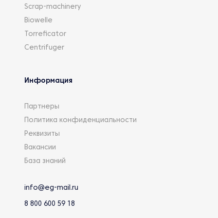
Scrap-machinery
Biowelle
Torreficator
Centrifuger
Информация
Партнеры
Политика конфиденциальности
Реквизиты
Вакансии
База знаний
info@eg-mail.ru
8 800 600 59 18