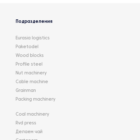
Подразделения
Eurasia logistics
Paketodel
Wood blocks
Profile steel
Nut machinery
Cable machine
Grainman
Packing machinery
Coal machinery
Rvd press
Делаем чай