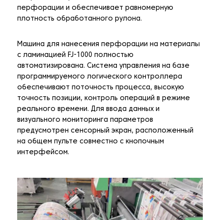
перфорации и обеспечивает равномерную
плотность обработанного рулона.
Машина для нанесения перфорации на материалы
с ламинацией FJ-1000 полностью
автоматизирована. Система управления на базе
программируемого логического контроллера
обеспечивают поточность процесса, высокую
точность позиции, контроль операций в режиме
реального времени. Для ввода данных и
визуального мониторинга параметров
предусмотрен сенсорный экран, расположенный
на общем пульте совместно с кнопочным
интерфейсом.