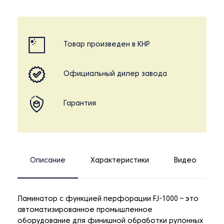
Товар произведен в КНР
Официальный дилер завода
Гарантия
Описание
Характеристики
Видео
Ламинатор с функцией перфорации FJ-1000 – это
автоматизированное промышленное
оборудование для финишной обработки рулонных