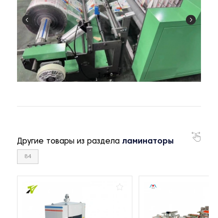
Другие товары из раздела
ламинаторы
84