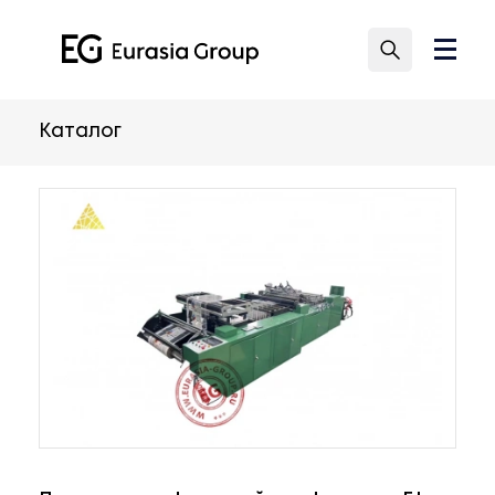
Каталог