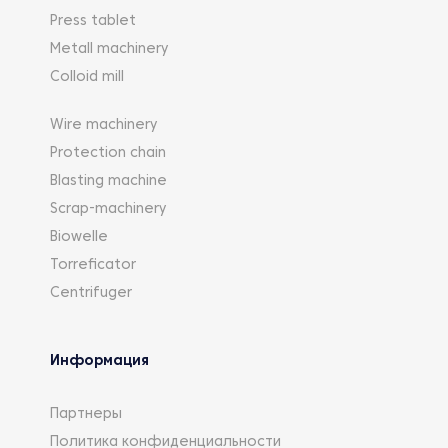
Press tablet
Metall machinery
Colloid mill
Wire machinery
Protection chain
Blasting machine
Scrap-machinery
Biowelle
Torreficator
Centrifuger
Информация
Партнеры
Политика конфиденциальности