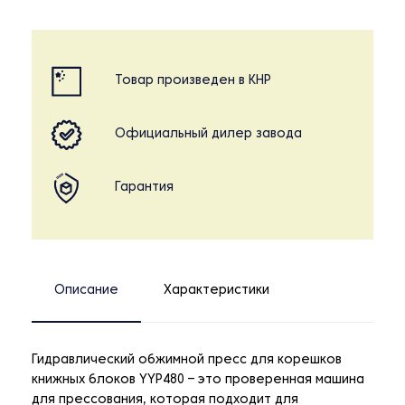
Товар произведен в КНР
Официальный дилер завода
Гарантия
Описание
Характеристики
Гидравлический обжимной пресс для корешков
книжных блоков YYP480 – это проверенная машина
для прессования, которая подходит для