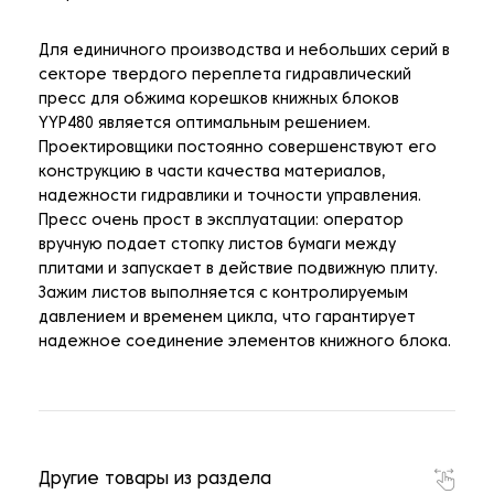
Для единичного производства и небольших серий в
секторе твердого переплета гидравлический
пресс для обжима корешков книжных блоков
YYP480 является оптимальным решением.
Проектировщики постоянно совершенствуют его
конструкцию в части качества материалов,
надежности гидравлики и точности управления.
Пресс очень прост в эксплуатации: оператор
вручную подает стопку листов бумаги между
плитами и запускает в действие подвижную плиту.
Зажим листов выполняется с контролируемым
давлением и временем цикла, что гарантирует
надежное соединение элементов книжного блока.
Другие товары из раздела