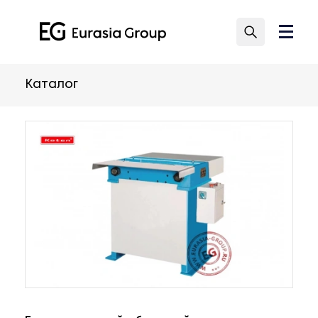
Каталог