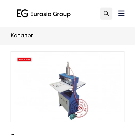
Каталог