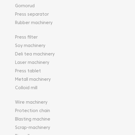
Gornorud
Press separator
Rubber machinery
Press filter
Soy machinery
Deli tea machinery
Laser machinery
Press tablet
Metall machinery
Colloid mill
Wire machinery
Protection chain
Blasting machine
Scrap-machinery