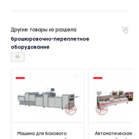
Другие товары из раздела
брошюровочно-переплетное
оборудование
55
Машина для бокового
Автоматическая ли