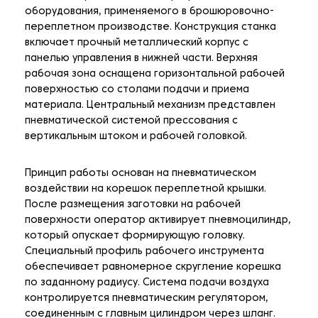
оборудования, применяемого в брошюровочно-
переплетном производстве. Конструкция станка
включает прочный металлический корпус с
панелью управления в нижней части. Верхняя
рабочая зона оснащена горизонтальной рабочей
поверхностью со столами подачи и приема
материала. Центральный механизм представлен
пневматической системой прессования с
вертикальным штоком и рабочей головкой.
Принцип работы основан на пневматическом
воздействии на корешок переплетной крышки.
После размещения заготовки на рабочей
поверхности оператор активирует пневмоцилиндр,
который опускает формирующую головку.
Специальный профиль рабочего инструмента
обеспечивает равномерное скругление корешка
по заданному радиусу. Система подачи воздуха
контролируется пневматическим регулятором,
соединенным с главным цилиндром через шланг.