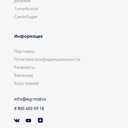
Biowelle
Torreficator
Centrifuger
Информация
Партнеры
Политика конфиденциальности
Реквизиты
Вакансии
База знаний
info@eg-mail.ru
8 800 600 59 18