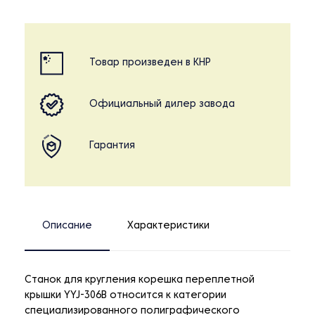
Товар произведен в КНР
Официальный дилер завода
Гарантия
Описание
Характеристики
Станок для кругления корешка переплетной
крышки YYJ-306B относится к категории
специализированного полиграфического