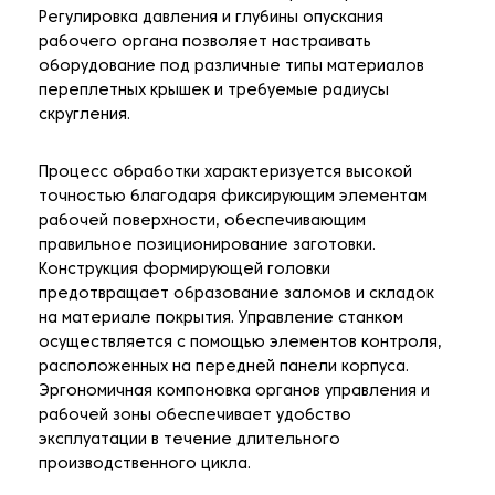
Регулировка давления и глубины опускания
рабочего органа позволяет настраивать
оборудование под различные типы материалов
переплетных крышек и требуемые радиусы
скругления.
Процесс обработки характеризуется высокой
точностью благодаря фиксирующим элементам
рабочей поверхности, обеспечивающим
правильное позиционирование заготовки.
Конструкция формирующей головки
предотвращает образование заломов и складок
на материале покрытия. Управление станком
осуществляется с помощью элементов контроля,
расположенных на передней панели корпуса.
Эргономичная компоновка органов управления и
рабочей зоны обеспечивает удобство
эксплуатации в течение длительного
производственного цикла.