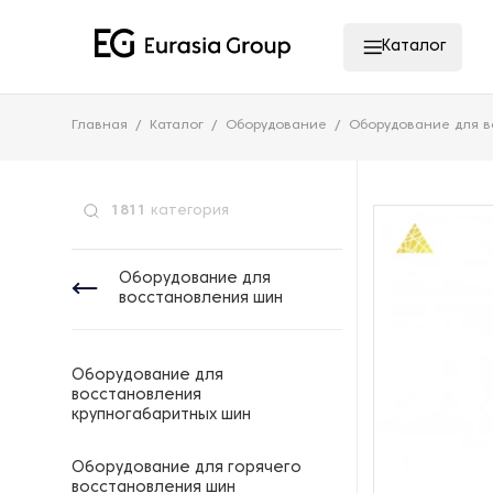
Каталог
Главная
Каталог
Оборудование
Оборудование для 
1811
категория
Оборудование для
восстановления шин
Оборудование для
восстановления
крупногабаритных шин
Оборудование для горячего
восстановления шин