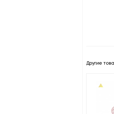
Другие тов