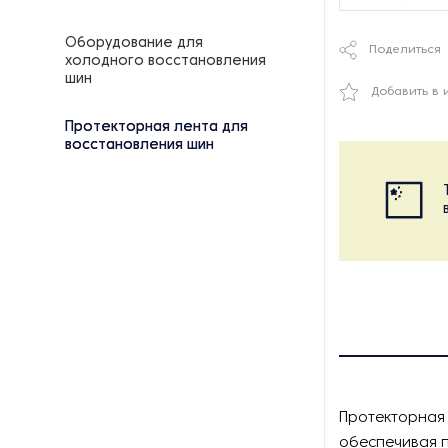
Оборудование для
Поделиться
холодного восстановления
шин
Добавить в 
Протекторная лента для
восстановления шин
Протекторная 
обеспечивая п