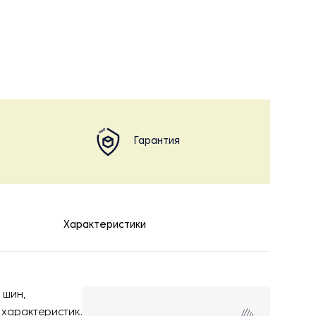
Гарантия
Характеристики
 шин,
 характеристик.