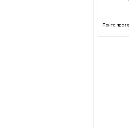
Лента проте