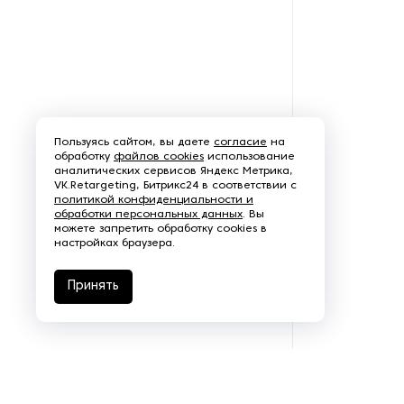
Пользуясь сайтом, вы даете
согласие
на
обработку
файлов cookies
использование
аналитических сервисов Яндекс Метрика,
VK.Retargeting, Битрикс24 в соответствии с
политикой конфиденциальности и
обработки персональных данных
. Вы
можете запретить обработку cookies в
настройках браузера.
Принять