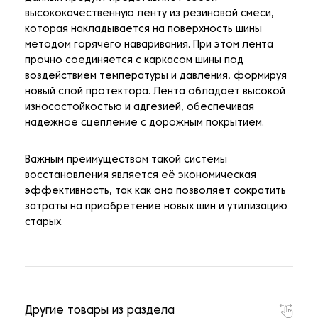
высококачественную ленту из резиновой смеси,
которая накладывается на поверхность шины
методом горячего наваривания. При этом лента
прочно соединяется с каркасом шины под
воздействием температуры и давления, формируя
новый слой протектора. Лента обладает высокой
износостойкостью и адгезией, обеспечивая
надежное сцепление с дорожным покрытием.
Важным преимуществом такой системы
восстановления является её экономическая
эффективность, так как она позволяет сократить
затраты на приобретение новых шин и утилизацию
старых.
Другие товары из раздела