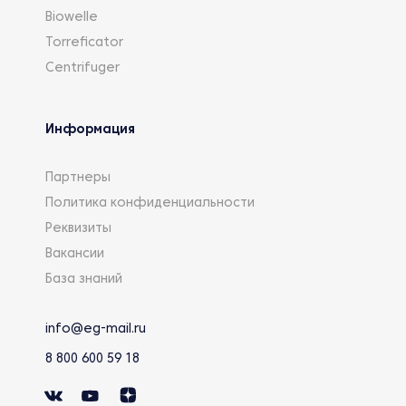
Biowelle
Torreficator
Centrifuger
Информация
Партнеры
Политика конфиденциальности
Реквизиты
Вакансии
База знаний
info@eg-mail.ru
8 800 600 59 18