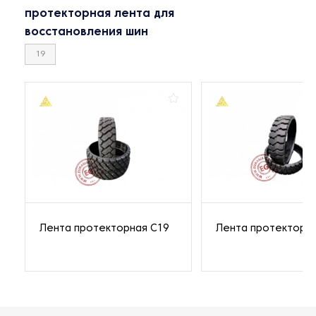
протекторная лента для
восстановления шин
19
Лента протекторная C19
Лента протекторна