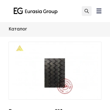
Каталог