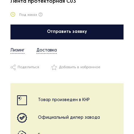
Лента протекторная C03
Под заказ
Отправить заявку
Лизинг
Доставка
Поделиться
Добавить в избранное
Товар произведен в КНР
Официальный дилер завода