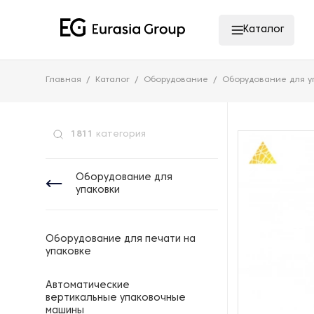
Каталог
Главная
Каталог
Оборудование
Оборудование для у
1811
категория
Оборудование для
упаковки
Оборудование для печати на
упаковке
Автоматические
вертикальные упаковочные
машины