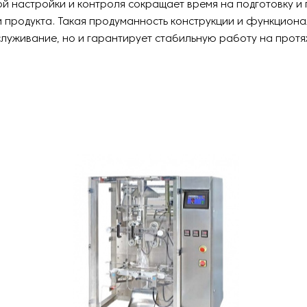
й настройки и контроля сокращает время на подготовку и
 продукта. Такая продуманность конструкции и функциона
луживание, но и гарантирует стабильную работу на протя