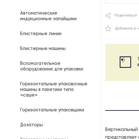
Автоматические
Поделиться
индукционные запайщики
Добавить в 
Блистерные линии
Блистерные машины
Вспомогательное
оборудование для упаковки
Горизонтальные упаковочные
машины в пакетики типа
«саше»
Горизонтальные упаковщики
Дозаторы
Вертикальный 
представляет