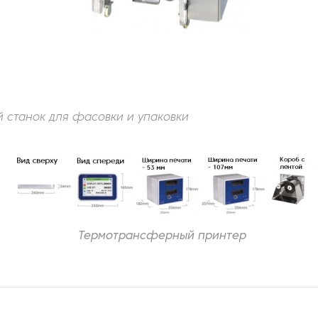
 станок для фасовки и упаковки
Термотрансферный принтер