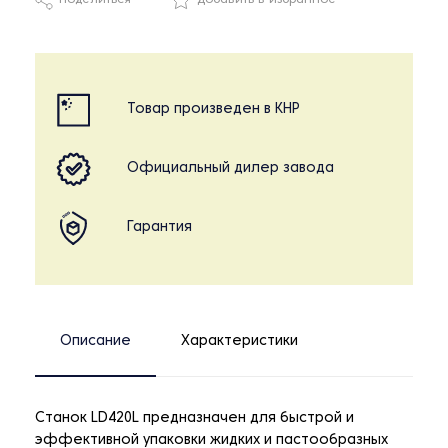
Поделиться
Добавить в избранное
Товар произведен в КНР
Официальный дилер завода
Гарантия
Описание
Характеристики
Станок LD420L предназначен для быстрой и
эффективной упаковки жидких и пастообразных