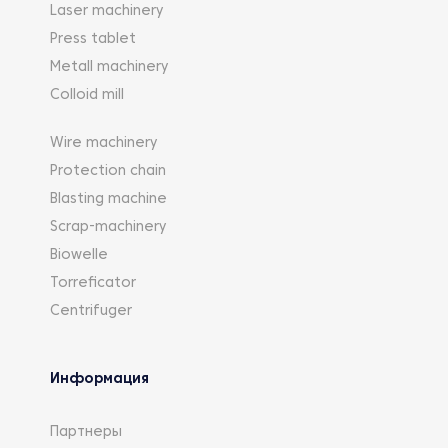
Laser machinery
Press tablet
Metall machinery
Colloid mill
Wire machinery
Protection chain
Blasting machine
Scrap-machinery
Biowelle
Torreficator
Centrifuger
Информация
Партнеры