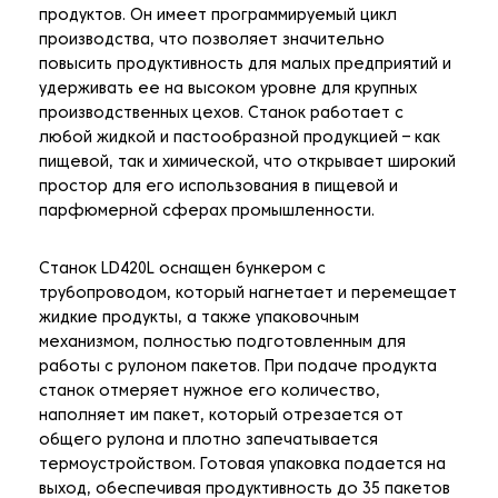
продуктов. Он имеет программируемый цикл
производства, что позволяет значительно
повысить продуктивность для малых предприятий и
удерживать ее на высоком уровне для крупных
производственных цехов. Станок работает с
любой жидкой и пастообразной продукцией – как
пищевой, так и химической, что открывает широкий
простор для его использования в пищевой и
парфюмерной сферах промышленности.
Станок LD420L оснащен бункером с
трубопроводом, который нагнетает и перемещает
жидкие продукты, а также упаковочным
механизмом, полностью подготовленным для
работы с рулоном пакетов. При подаче продукта
станок отмеряет нужное его количество,
наполняет им пакет, который отрезается от
общего рулона и плотно запечатывается
термоустройством. Готовая упаковка подается на
выход, обеспечивая продуктивность до 35 пакетов