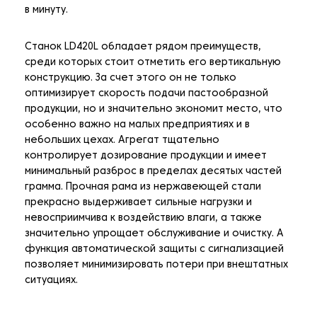
в минуту.
Станок LD420L обладает рядом преимуществ,
среди которых стоит отметить его вертикальную
конструкцию. За счет этого он не только
оптимизирует скорость подачи пастообразной
продукции, но и значительно экономит место, что
особенно важно на малых предприятиях и в
небольших цехах. Агрегат тщательно
контролирует дозирование продукции и имеет
минимальный разброс в пределах десятых частей
грамма. Прочная рама из нержавеющей стали
прекрасно выдерживает сильные нагрузки и
невосприимчива к воздействию влаги, а также
значительно упрощает обслуживание и очистку. А
функция автоматической защиты с сигнализацией
позволяет минимизировать потери при внештатных
ситуациях.