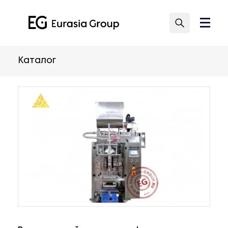
Каталог