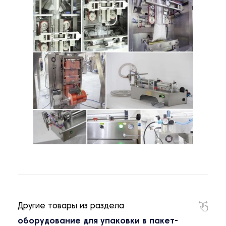
Другие товары из раздела
оборудование для упаковки в пакет-