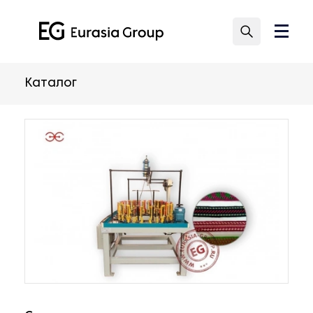
Каталог