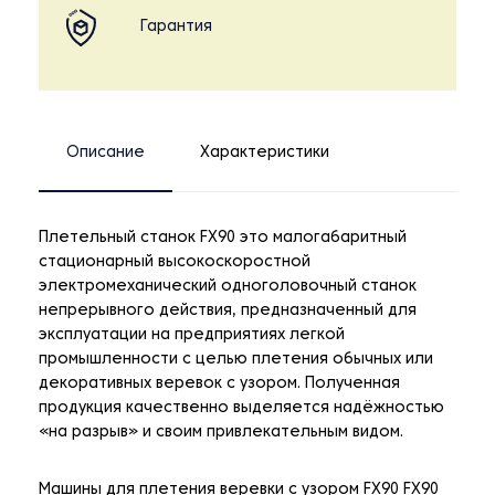
Гарантия
Описание
Характеристики
Плетельный станок FX90 это малогабаритный
стационарный высокоскоростной
электромеханический одноголовочный станок
непрерывного действия, предназначенный для
эксплуатации на предприятиях легкой
промышленности с целью плетения обычных или
декоративных веревок с узором. Полученная
продукция качественно выделяется надёжностью
«на разрыв» и своим привлекательным видом.
Машины для плетения веревки с узором FX90 FX90