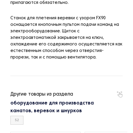
прилагаются обязательно.
Станок для плетения веревки с узором FX90
оснащается кнопочным пультом подачи команд на
электрооборудование. Щиток с
электроавтоматикой закрывается на ключ,
охлаждение его содержимого осуществляется как
естественным способом через отверстия-
прорези, так и с помощью вентилятора.
Другие товары из раздела
оборудование для производства
канатов, веревок и шнурков
52