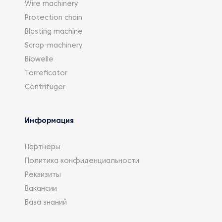
Wire machinery
Protection chain
Blasting machine
Scrap-machinery
Biowelle
Torreficator
Centrifuger
Информация
Партнеры
Политика конфиденциальности
Реквизиты
Вакансии
База знаний