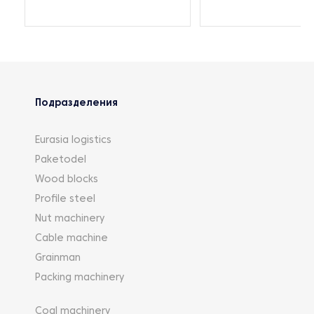
Подразделения
Eurasia logistics
Paketodel
Wood blocks
Profile steel
Nut machinery
Cable machine
Grainman
Packing machinery
Coal machinery