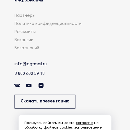
Информация
Партнеры
Политика конфиденциальности
Реквизиты
Вакансии
База знаний
info@eg-mail.ru
8 800 600 59 18
Скачать презентацию
Пользуясь сайтом, вы даете
согласие
на
обработку
файлов cookies
использование