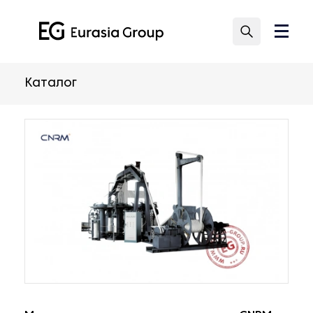
Каталог