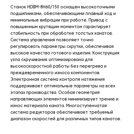
Станок HDBM-8H60/150 оснащен высокоточными
подшипниками, обеспечивающими плавный ход и
минимальные вибрации при работе. Привод с
повышенным крутящим моментом гарантирует
стабильность при обработке толстых канатов.
Система управления позволяет точно
регулировать параметры скрутки, обеспечивая
высокое качество готового изделия. Конструкция
узла скручивания оптимизирована для
высокоскоростной работы без перегрева и
преждевременного износа компонентов.
Электронная система контроля натяжения
поддерживает оптимальные параметры на всех
этапах производства. Особая геометрия
направляющих элементов минимизирует трение и
износ материала каната. Многоступенчатая
система редукторов обеспечивает требуемый
диапазон скоростей для различных типов канатов.