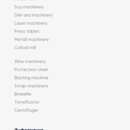
Soy machinery
Deli tea machinery
Laser machinery
Press tablet
Metall machinery
Colloid mill
Wire machinery
Protection chain
Blasting machine
Scrap-machinery
Biowelle
Torreficator
Centrifuger