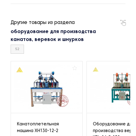
Другие товары из раздела
оборудование для производства
канатов, веревок и шнурков
52
Канатоплетельная
Оборудование для
машина XH130-12-2
производства вере