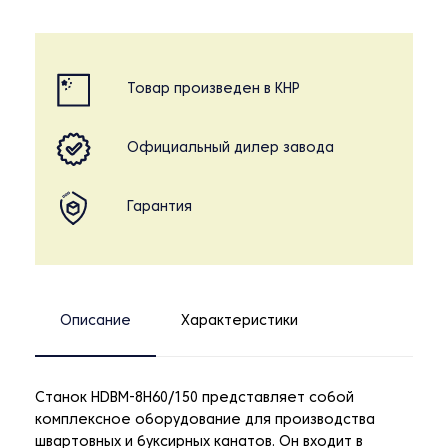
Товар произведен в КНР
Официальный дилер завода
Гарантия
Описание
Характеристики
Станок HDBM-8H60/150 представляет собой
комплексное оборудование для производства
швартовных и буксирных канатов. Он входит в