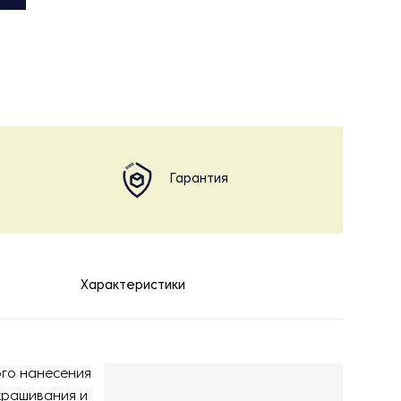
Гарантия
Характеристики
ого нанесения
крашивания и