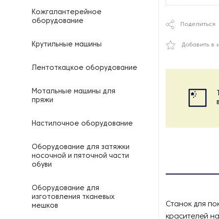
Кожгалантерейное
оборудование
Поделиться
Крутильные машины
Добавить в 
Лентоткацкое оборудование
Мотальные машины для
пряжи
Настилочное оборудование
Оборудование для затяжки
носочной и пяточной части
обуви
Оборудование для
изготовления тканевых
Станок для по
мешков
красителей на