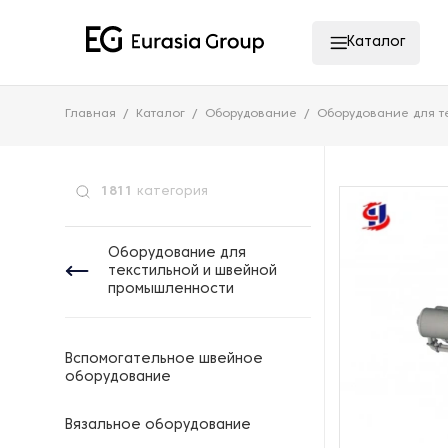
Каталог
Главная
Каталог
Оборудование
Оборудование для т
1811
категория
Оборудование для
текстильной и швейной
промышленности
Вспомогательное швейное
оборудование
Вязальное оборудование