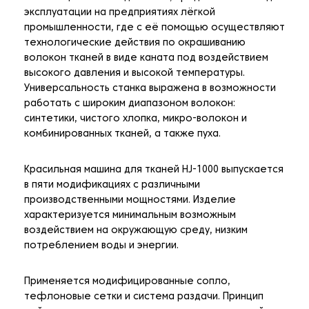
эксплуатации на предприятиях лёгкой
промышленности, где с её помощью осуществляют
технологические действия по окрашиванию
волокон тканей в виде каната под воздействием
высокого давления и высокой температуры.
Универсальность станка выражена в возможности
работать с широким диапазоном волокон:
синтетики, чистого хлопка, микро-волокон и
комбинированных тканей, а также пуха.
Красильная машина для тканей HJ-1000 выпускается
в пяти модификациях с различными
производственными мощностями. Изделие
характеризуется минимальным возможным
воздействием на окружающую среду, низким
потреблением воды и энергии.
Применяется модифицированные сопло,
тефлоновые сетки и система раздачи. Принцип