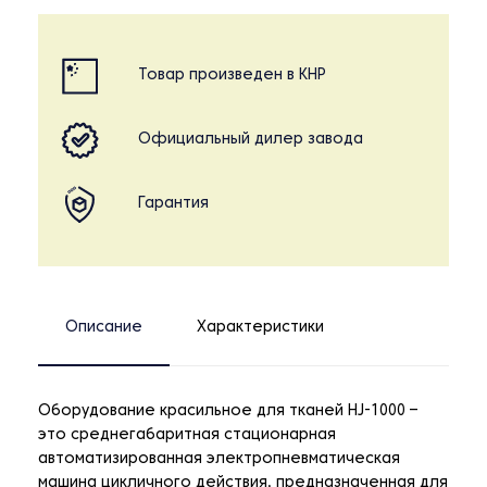
Товар произведен в КНР
Официальный дилер завода
Гарантия
Описание
Характеристики
Оборудование красильное для тканей HJ-1000 –
это среднегабаритная стационарная
автоматизированная электропневматическая
машина цикличного действия, предназначенная для