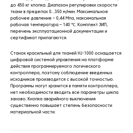
до 450 кг хлопка. Диапазон регулировки скорости
ткани в пределах 0…350 м/мин. Максимальное
рабочее давление – 0,44 Мпа, максимальная
рабочая температура – 140 ℃. Комплект ЗИП,
перечень эксплуатационной документации и
сертификат прилагаются.
Станок красильный для тканей HJ-1000 оснащается
цифровой системой управления на платформе
действия программируемого логического
контроллера, поэтому соблюдение введенных
исходников производится с высокой точностью.
Программы могут хранится в памяти контроллера,
нет необходимости вводить все параметры цикла
заново. Кнопка аварийного выключения
существенно повышает степень безопасности
материальной части.