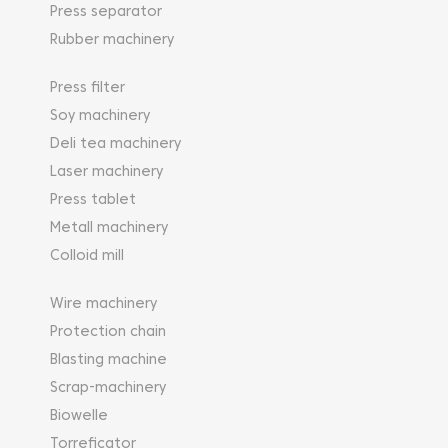
Press separator
Rubber machinery
Press filter
Soy machinery
Deli tea machinery
Laser machinery
Press tablet
Metall machinery
Colloid mill
Wire machinery
Protection chain
Blasting machine
Scrap-machinery
Biowelle
Torreficator