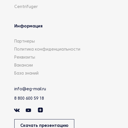
Centrifuger
Информация
Партнеры
Политика конфиденциальности
Реквизиты
Вакансии
База знаний
info@eg-mail.ru
8 800 600 59 18
Скачать презентацию