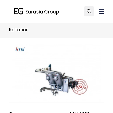
Каталог