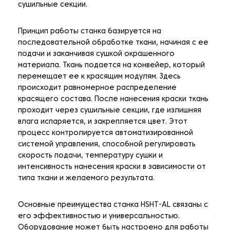
сушильные секции.
Принцип работы станка базируется на
последовательной обработке ткани, начиная с ее
подачи и заканчивая сушкой окрашенного
материала. Ткань подается на конвейер, который
перемещает ее к красящим модулям. Здесь
происходит равномерное распределение
красящего состава. После нанесения краски ткань
проходит через сушильные секции, где излишняя
влага испаряется, и закрепляется цвет. Этот
процесс контролируется автоматизированной
системой управления, способной регулировать
скорость подачи, температуру сушки и
интенсивность нанесения краски в зависимости от
типа ткани и желаемого результата.
Основные преимущества станка HSHT-AL связаны с
его эффективностью и универсальностью.
Оборудование может быть настроено для работы