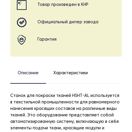
Товар произведен в КНР
Официальный дилер завода
Гарантия
Описание
Характеристики
Станок для покраски тканей HSHT-AL используется
в текстильной промышленности для равномерного
нанесения красящих составов на различные виды
тканей. Это оборудование представляет собой
автоматизированную систему, включающую в себя
элементы подачи ткани, красящие модули и