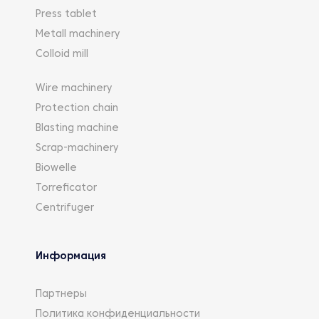
Press tablet
Metall machinery
Colloid mill
Wire machinery
Protection chain
Blasting machine
Scrap-machinery
Biowelle
Torreficator
Centrifuger
Информация
Партнеры
Политика конфиденциальности