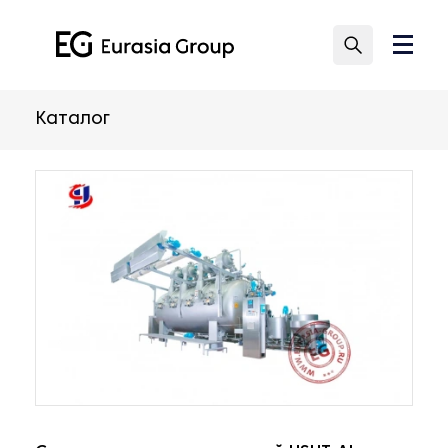
Каталог