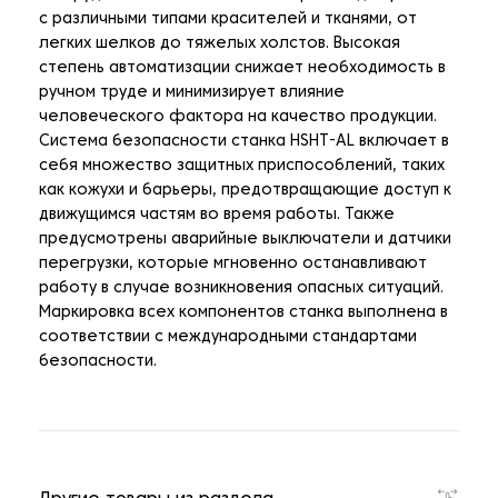
с различными типами красителей и тканями, от
легких шелков до тяжелых холстов. Высокая
степень автоматизации снижает необходимость в
ручном труде и минимизирует влияние
человеческого фактора на качество продукции.
Система безопасности станка HSHT-AL включает в
себя множество защитных приспособлений, таких
как кожухи и барьеры, предотвращающие доступ к
движущимся частям во время работы. Также
предусмотрены аварийные выключатели и датчики
перегрузки, которые мгновенно останавливают
работу в случае возникновения опасных ситуаций.
Маркировка всех компонентов станка выполнена в
соответствии с международными стандартами
безопасности.