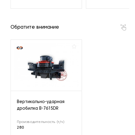
Обратите внимание
Вертикально-ударная
дробилка B-7615DR
Производительность (т/ч)
280