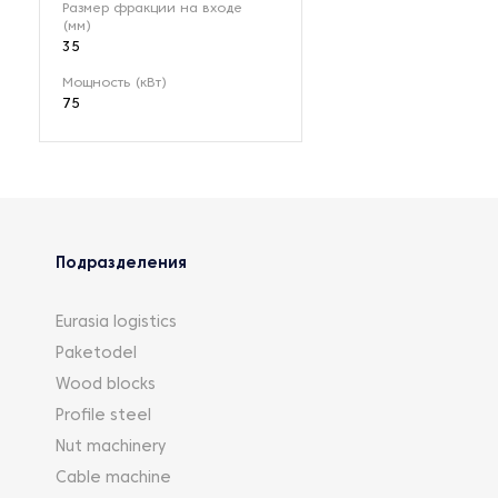
Размер фракции на входе
(мм)
35
Мощность (кВт)
75
Подразделения
Eurasia logistics
Paketodel
Wood blocks
Profile steel
Nut machinery
Cable machine