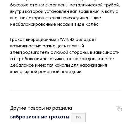
боковые стенки скреплены металлической трубой,
внутри которой установлен вал вращения. К валу с
внешних сторон стенок присоединены две
несбалансированные массы в виде колёс.
Грохот вибрационный 2YA1842 обладает
возможностью размещать главный
электродвигатель с любой стороны, в зависимости
от требования заказчика, т.к. на каждом колесе-
дебалансе имеются каналы для насаживания
клиновидной ременной передачи.
Другие товары из раздела
вибрационные грохоты
195