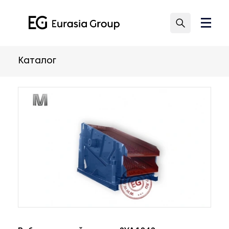
Каталог