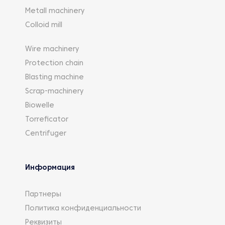
Metall machinery
Colloid mill
Wire machinery
Protection chain
Blasting machine
Scrap-machinery
Biowelle
Torreficator
Centrifuger
Информация
Партнеры
Политика конфиденциальности
Реквизиты