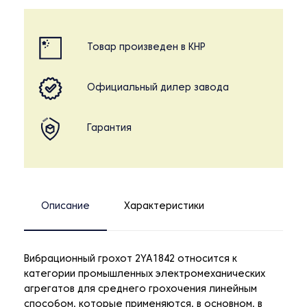
Товар произведен в КНР
Официальный дилер завода
Гарантия
Описание
Характеристики
Вибрационный грохот 2YA1842 относится к
категории промышленных электромеханических
агрегатов для среднего грохочения линейным
способом, которые применяются, в основном, в