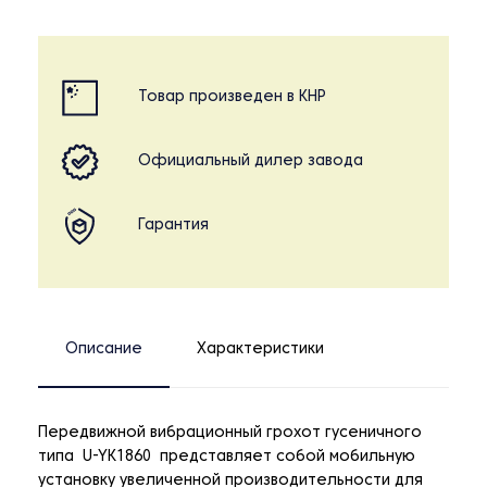
Товар произведен в КНР
Официальный дилер завода
Гарантия
Описание
Характеристики
Передвижной вибрационный грохот гусеничного
типа U-YK1860 представляет собой мобильную
установку увеличенной производительности для