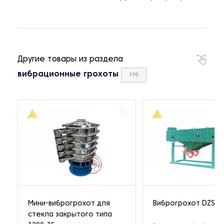
Другие товары из раздела
вибрационные грохоты
195
Мини-виброгрохот для
Виброгрохот DZSF-
стекла закрытого типа