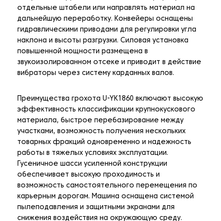
отдельные штабели или направлять материал на
дальнейшую переработку. Конвейеры оснащены
гидравлическими приводами для регулировки угла
наклона и высоты разгрузки. Силовая установка
повышенной мощности размещена в
звукоизолированном отсеке и приводит в действие
вибраторы через систему карданных валов.
Преимущества грохота U-YK1860 включают высокую
эффективность классификации крупнокускового
материала, быстрое перебазирование между
участками, возможность получения нескольких
товарных фракций одновременно и надежность
работы в тяжелых условиях эксплуатации.
Гусеничное шасси усиленной конструкции
обеспечивает высокую проходимость и
возможность самостоятельного перемещения по
карьерным дорогам. Машина оснащена системой
пылеподавления и защитными экранами для
снижения воздействия на окружающую среду.