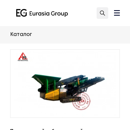
Каталог