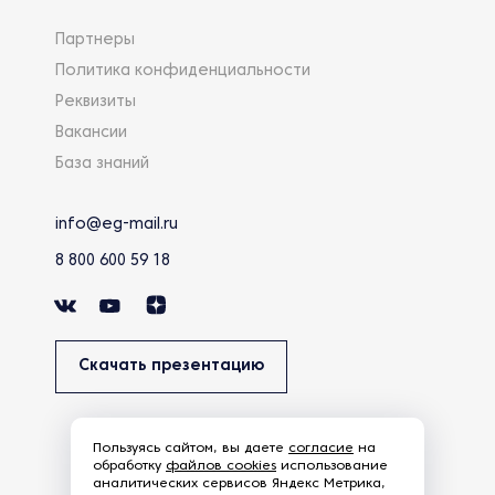
Партнеры
Политика конфиденциальности
Реквизиты
Вакансии
База знаний
info@eg-mail.ru
8 800 600 59 18
Скачать презентацию
Пользуясь сайтом, вы даете
согласие
на
обработку
файлов cookies
использование
аналитических сервисов Яндекс Метрика,