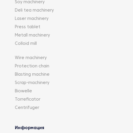
Soy machinery
Deli tea machinery
Laser machinery
Press tablet
Metall machinery
Colloid mill
Wire machinery
Protection chain
Blasting machine
Scrap-machinery
Biowelle
Torreficator
Centrifuger
Информация