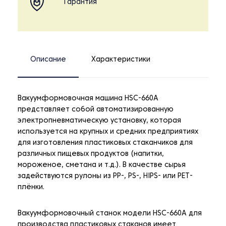
Гарантия
Описание
Характеристики
Вакуумформовочная машина HSC-660A
представляет собой автоматизированную
электропневматическую установку, которая
используется на крупных и средних предприятиях
для изготовления пластиковых стаканчиков для
различных пищевых продуктов (напитки,
мороженое, сметана и т.д.). В качестве сырья
задействуются рулоны из PP-, PS-, HIPS- или PET-
плёнки.
Вакуумформовочный станок модели HSC-660A для
производства пластиковых стаканов имеет