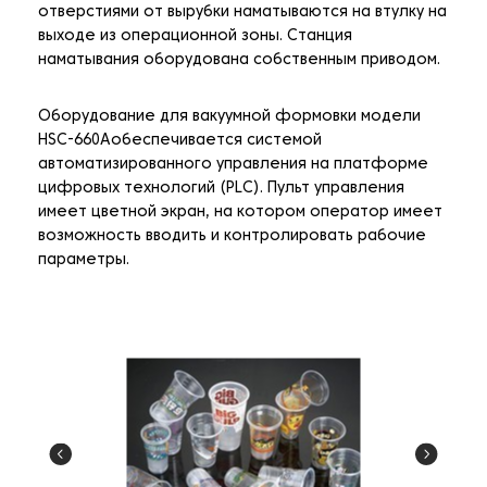
отверстиями от вырубки наматываются на втулку на
выходе из операционной зоны. Станция
наматывания оборудована собственным приводом.
Оборудование для вакуумной формовки модели
HSC-660Aобеспечивается системой
автоматизированного управления на платформе
цифровых технологий (PLC). Пульт управления
имеет цветной экран, на котором оператор имеет
возможность вводить и контролировать рабочие
параметры.