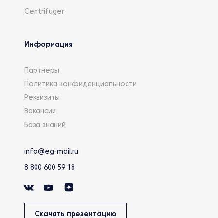
Centrifuger
Информация
Партнеры
Политика конфиденциальности
Реквизиты
Вакансии
База знаний
info@eg-mail.ru
8 800 600 59 18
Скачать презентацию