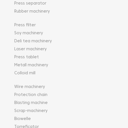
Press separator
Rubber machinery
Press filter
Soy machinery
Deli tea machinery
Laser machinery
Press tablet
Metall machinery
Colloid mill
Wire machinery
Protection chain
Blasting machine
Scrap-machinery
Biowelle
Torreficator