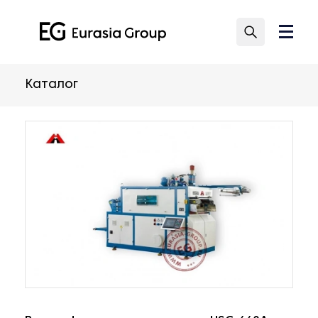
Каталог