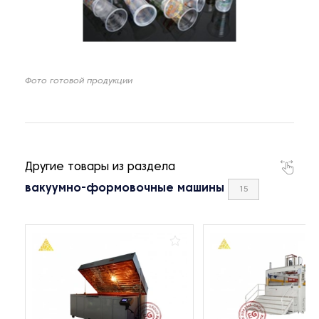
Фото готовой продукции
Другие товары из раздела
вакуумно-формовочные машины
15