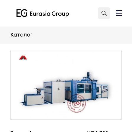
Каталог