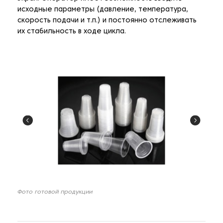
исходные параметры (давление, температура,
скорость подачи и т.п.) и постоянно отслеживать
их стабильность в ходе цикла.
Фото готовой продукции