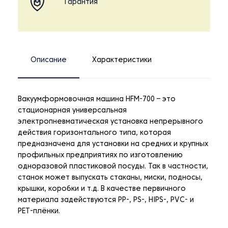
Гарантия
Описание
Характеристики
Вакуумформовочная машина HFM-700 – это
стационарная универсальная
электропневматическая установка непрерывного
действия горизонтального типа, которая
предназначена для установки на средних и крупных
профильных предприятиях по изготовлению
одноразовой пластиковой посуды. Так в частности,
станок может выпускать стаканы, миски, подносы,
крышки, коробки и т.д. В качестве первичного
материала задействуются PP-, PS-, HIPS-, PVC- и
PET-плёнки.