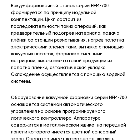
Вакуумформовочный станок серии HFM-700
формируется по принципу модульной
комплектации. Цикл состоит из
последовательности таких операций, как
предварительный подогрев материала, подача
плёнки со станции разматывания, нагрев полотна
электрическими элементами, вытяжка с помощью
вакуумных насосов, формовка сменными
матрицами, высекание готовой продукции из
полотна плёнки, автоматическая укладка.
Охлаждение осуществляется с помощью водяной
системы.
Оборудование вакуумной формовки серии HFM-700
оснащается системой автоматического
управления на основе программируемого
логического контроллера. Аппаратура
содержится в металлическом ящике, на передней
панели которого имеется цветной сенсорный
экран. Оператор имеет возможность вводить