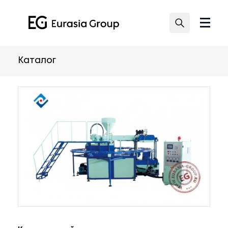
Каталог