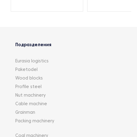
Подразделения
Eurasia logistics
Paketodel
Wood blocks
Profile steel
Nut machinery
Cable machine
Grainman
Packing machinery
Coal machinery