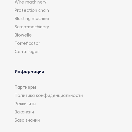
Wire machinery
Protection chain
Blasting machine
Scrap-machinery
Biowelle
Torreficator
Centrifuger
Информация
Партнеры
Политика конфиденциальности
Реквизиты
Вакансии
База знаний