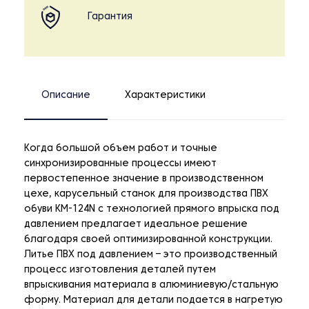
Гарантия
Описание
Характеристики
Когда большой объем работ и точные
синхронизированные процессы имеют
первостепенное значение в производственном
цехе, карусельный станок для производства ПВХ
обуви KM-124N с технологией прямого впрыска под
давлением предлагает идеальное решение
благодаря своей оптимизированной конструкции.
Литье ПВХ под давлением – это производственный
процесс изготовления деталей путем
впрыскивания материала в алюминиевую/стальную
форму. Материал для детали подается в нагретую