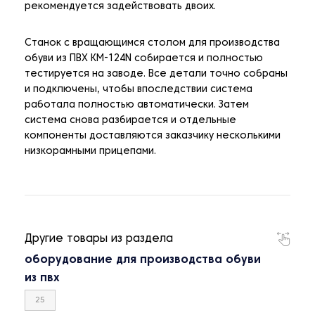
рекомендуется задействовать двоих.
Станок с вращающимся столом для производства
обуви из ПВХ KM-124N собирается и полностью
тестируется на заводе. Все детали точно собраны
и подключены, чтобы впоследствии система
работала полностью автоматически. Затем
система снова разбирается и отдельные
компоненты доставляются заказчику несколькими
низкорамными прицепами.
Другие товары из раздела
оборудование для производства обуви
из пвх
25