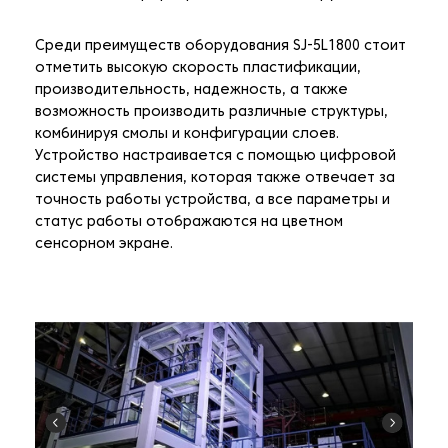
Среди преимуществ оборудования SJ-5L1800 стоит
отметить высокую скорость пластификации,
производительность, надежность, а также
возможность производить различные структуры,
комбинируя смолы и конфигурации слоев.
Устройство настраивается с помощью цифровой
системы управления, которая также отвечает за
точность работы устройства, а все параметры и
статус работы отображаются на цветном
сенсорном экране.