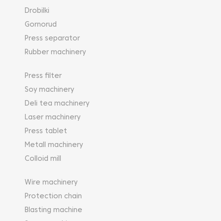
Drobilki
Gornorud
Press separator
Rubber machinery
Press filter
Soy machinery
Deli tea machinery
Laser machinery
Press tablet
Metall machinery
Colloid mill
Wire machinery
Protection chain
Blasting machine