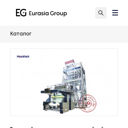
Каталог