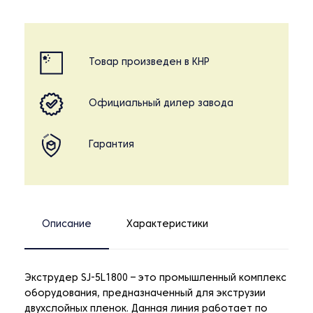
Товар произведен в КНР
Официальный дилер завода
Гарантия
Описание
Характеристики
Экструдер SJ-5L1800 – это промышленный комплекс
оборудования, предназначенный для экструзии
двухслойных пленок. Данная линия работает по