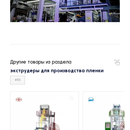
Другие товары из раздела
экструдеры для производства пленки
493