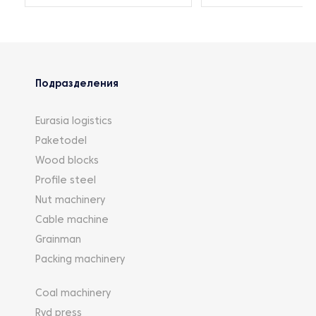
Подразделения
Eurasia logistics
Paketodel
Wood blocks
Profile steel
Nut machinery
Cable machine
Grainman
Packing machinery
Coal machinery
Rvd press