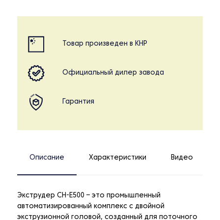
Товар произведен в КНР
Официальный дилер завода
Гарантия
Описание
Характеристики
Видео
Экструдер CH-E500 – это промышленный
автоматизированный комплекс с двойной
экструзионной головой, созданный для поточного