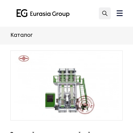
Каталог