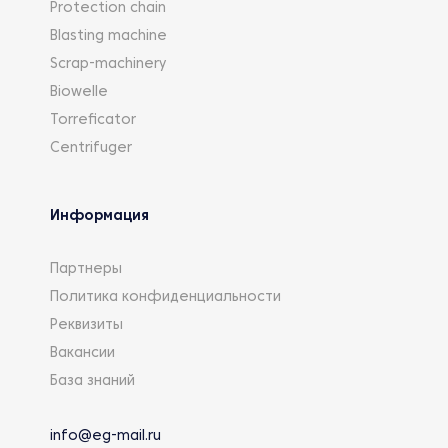
Protection chain
Blasting machine
Scrap-machinery
Biowelle
Torreficator
Centrifuger
Информация
Партнеры
Политика конфиденциальности
Реквизиты
Вакансии
База знаний
info@eg-mail.ru