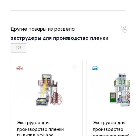
Другие товары из раздела
экструдеры для производства пленки
493
Экструдер для
Экструдер для
производства пленки
производства