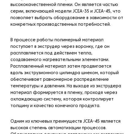
высококачественной пленки. Он является частью
серии, включающей модели JCEA-35 и JCEA-45, что
позволяет выбрать оборудование в зависимости от
конкретных производственных потребностей.
В процессе работы полимерный материал
поступает в экструдер через воронку, где он
расплавляется под действием тепла,
создаваемого нагревательными элементами.
Расплавленный материал затем продвигается
вдоль экструзионного цилиндра шнеком, который
обеспечивает равномерное распределение
температуры и давления. На выходе из экструдера
материал формируется в пленку, проходя через
охлаждающую систему, которая контролирует
толщину и качество конечного продукта.
Одним из ключевых преимуществ JCEA-45 является
высокая степень автоматизации процессов.