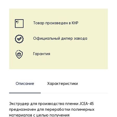
Товар произведен в КНР
Официальный дилер завода
Гарантия
Описание
Характеристики
Экструдер для производства пленки JCEA-45
предназначен для переработки полимерных
материалов с целью получения