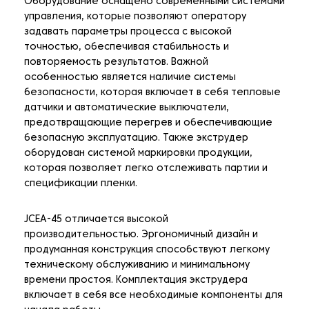
Оборудование оснащено современными системами
управления, которые позволяют оператору
задавать параметры процесса с высокой
точностью, обеспечивая стабильность и
повторяемость результатов. Важной
особенностью является наличие системы
безопасности, которая включает в себя тепловые
датчики и автоматические выключатели,
предотвращающие перегрев и обеспечивающие
безопасную эксплуатацию. Также экструдер
оборудован системой маркировки продукции,
которая позволяет легко отслеживать партии и
спецификации пленки.
JCEA-45 отличается высокой
производительностью. Эргономичный дизайн и
продуманная конструкция способствуют легкому
техническому обслуживанию и минимальному
времени простоя. Комплектация экструдера
включает в себя все необходимые компоненты для