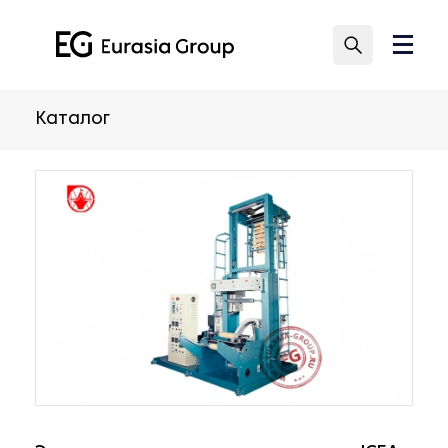
Каталог