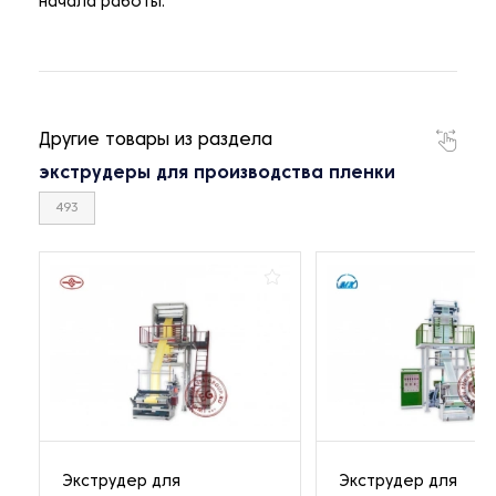
начала работы.
Другие товары из раздела
экструдеры для производства пленки
493
Экструдер для
Экструдер для