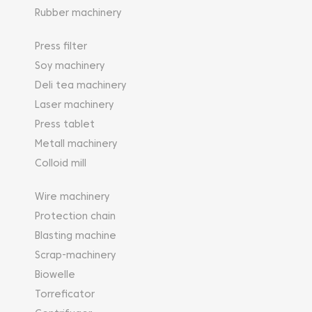
Rubber machinery
Press filter
Soy machinery
Deli tea machinery
Laser machinery
Press tablet
Metall machinery
Colloid mill
Wire machinery
Protection chain
Blasting machine
Scrap-machinery
Biowelle
Torreficator