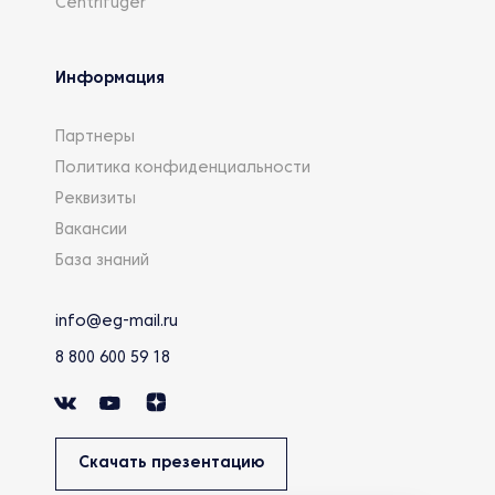
Centrifuger
Информация
Партнеры
Политика конфиденциальности
Реквизиты
Вакансии
База знаний
info@eg-mail.ru
8 800 600 59 18
Скачать презентацию