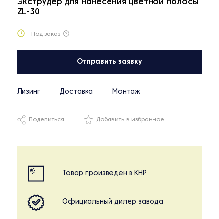
Экструдер для нанесения цветной полосы
ZL-30
Под заказ
Отправить заявку
Лизинг
Доставка
Монтаж
Поделиться
Добавить в избранное
Товар произведен в КНР
Официальный дилер завода