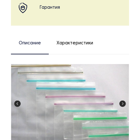
Гарантия
Описание
Характеристики