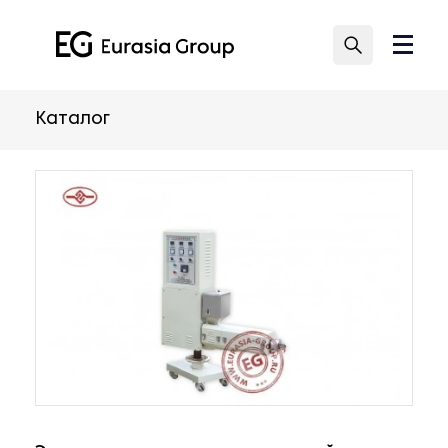
Каталог