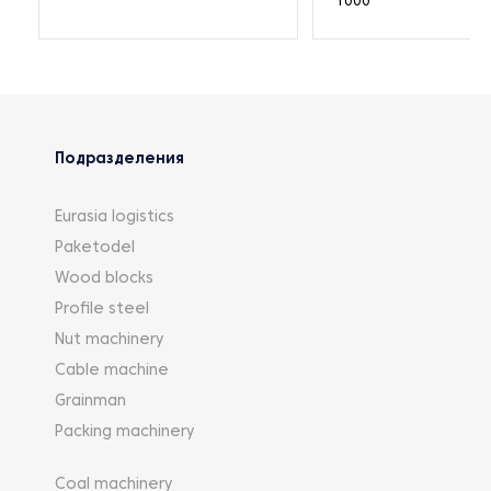
1000
Подразделения
Eurasia logistics
Paketodel
Wood blocks
Profile steel
Nut machinery
Cable machine
Grainman
Packing machinery
Coal machinery