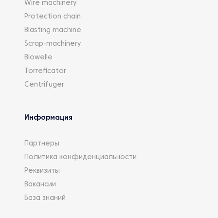
Wire machinery
Protection chain
Blasting machine
Scrap-machinery
Biowelle
Torreficator
Centrifuger
Информация
Партнеры
Политика конфиденциальности
Реквизиты
Вакансии
База знаний