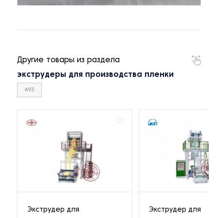
Другие товары из раздела
экструдеры для производства пленки
493
Экструдер для
Экструдер для