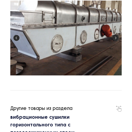
Другие товары из раздела
вибрационные сушилки
горизонтального типа с