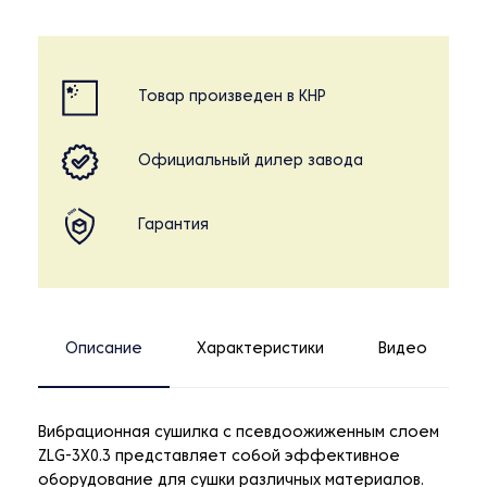
Товар произведен в КНР
Официальный дилер завода
Гарантия
Описание
Характеристики
Видео
Вибрационная сушилка с псевдоожиженным слоем
ZLG-3X0.3 представляет собой эффективное
оборудование для сушки различных материалов.