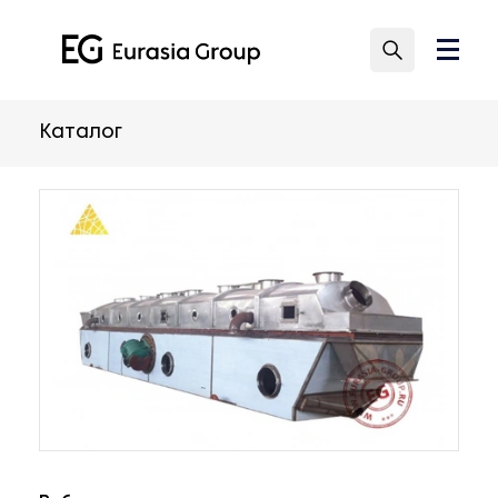
Каталог