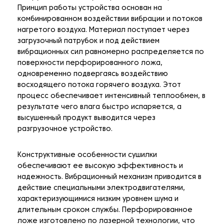
Принцип работы устройства основан на
комбинированном воздействии вибрации и потоков
нагретого воздуха. Материал поступает через
загрузочный патрубок и под действием
вибрационных сил равномерно распределяется по
поверхности перфорированного ложа,
одновременно подвергаясь воздействию
восходящего потока горячего воздуха. Этот
процесс обеспечивает интенсивный теплообмен, в
результате чего влага быстро испаряется, а
высушенный продукт выводится через
разгрузочное устройство.
Конструктивные особенности сушилки
обеспечивают ее высокую эффективность и
надежность. Вибрационный механизм приводится в
действие специальными электродвигателями,
характеризующимися низким уровнем шума и
длительным сроком службы. Перфорированное
ложе изготовлено по лазерной технологии, что