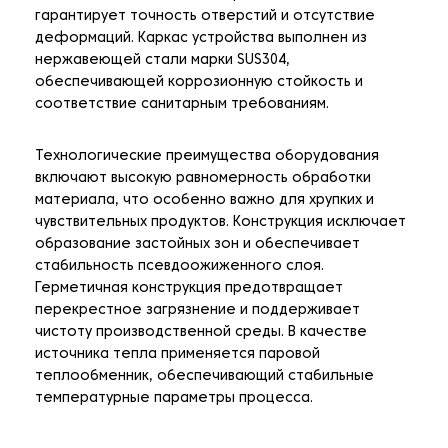
гарантирует точность отверстий и отсутствие
деформаций. Каркас устройства выполнен из
нержавеющей стали марки SUS304,
обеспечивающей коррозионную стойкость и
соответствие санитарным требованиям.
Технологические преимущества оборудования
включают высокую равномерность обработки
материала, что особенно важно для хрупких и
чувствительных продуктов. Конструкция исключает
образование застойных зон и обеспечивает
стабильность псевдоожиженного слоя.
Герметичная конструкция предотвращает
перекрестное загрязнение и поддерживает
чистоту производственной среды. В качестве
источника тепла применяется паровой
теплообменник, обеспечивающий стабильные
температурные параметры процесса.