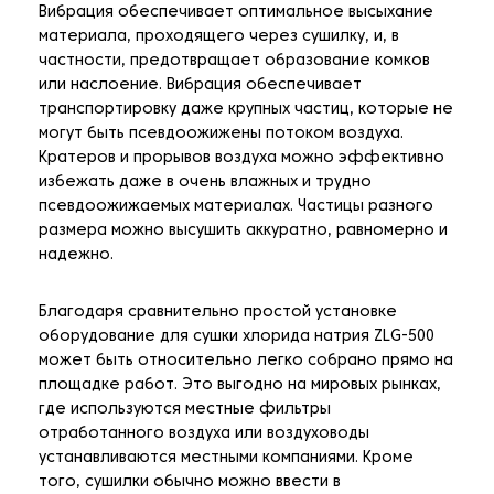
Вибрация обеспечивает оптимальное высыхание
материала, проходящего через сушилку, и, в
частности, предотвращает образование комков
или наслоение. Вибрация обеспечивает
транспортировку даже крупных частиц, которые не
могут быть псевдоожижены потоком воздуха.
Кратеров и прорывов воздуха можно эффективно
избежать даже в очень влажных и трудно
псевдоожижаемых материалах. Частицы разного
размера можно высушить аккуратно, равномерно и
надежно.
Благодаря сравнительно простой установке
оборудование для сушки хлорида натрия ZLG-500
может быть относительно легко собрано прямо на
площадке работ. Это выгодно на мировых рынках,
где используются местные фильтры
отработанного воздуха или воздуховоды
устанавливаются местными компаниями. Кроме
того, сушилки обычно можно ввести в