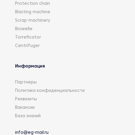
Protection chain
Blasting machine
Scrap-machinery
Biowelle
Torreficator
Centrifuger
Информация
Партнеры
Политика конфиденциальности
Реквизиты
Вакансии
База знаний
info@eg-mail.ru