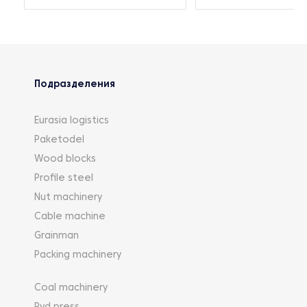
Подразделения
Eurasia logistics
Paketodel
Wood blocks
Profile steel
Nut machinery
Cable machine
Grainman
Packing machinery
Coal machinery