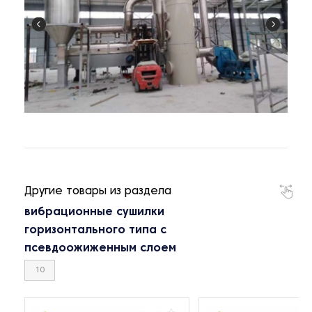
Другие товары из раздела
вибрационные сушилки
горизонтального типа с
псевдоожиженным слоем
10