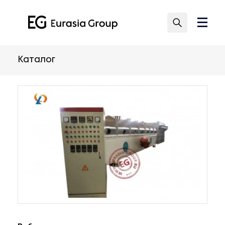
Каталог