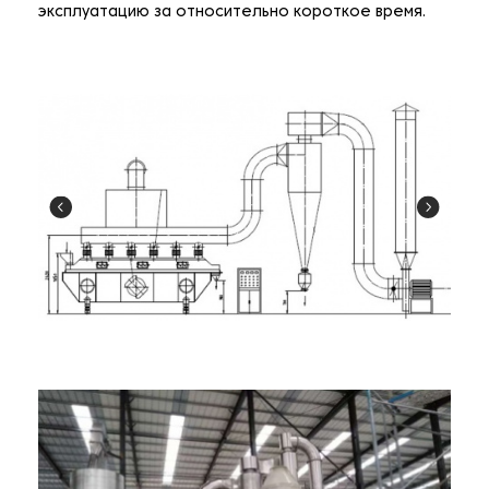
эксплуатацию за относительно короткое время.