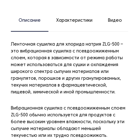
Описание
Характеристики
Видео
Ленточная сушилка для хлорида натрия ZLG-500 –
это вибрационная сушилка с псевдоожиженным
слоем, которая в зависимости от режима работы
может использоваться для сушки и охлаждения
широкого спектра сыпучих материалов или
гранулятов, порошков и других гранулированных,
текучих материалов в фармацевтической,
пищевой, химической и иной промышленности.
Вибрационная сушилка с псевдоожиженным слоем
ZLG-500 обычно используется для продуктов с
более высоким уровнем влажности, поскольку эти
сыпучие материалы обладают меньшей
текучестью или их трудно псевдоожижать.