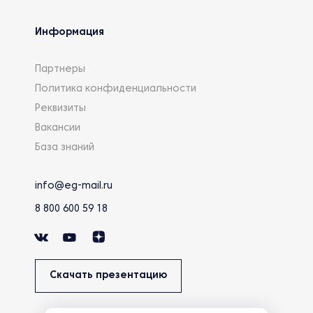
Информация
Партнеры
Политика конфиденциальности
Реквизиты
Вакансии
База знаний
info@eg-mail.ru
8 800 600 59 18
Скачать презентацию