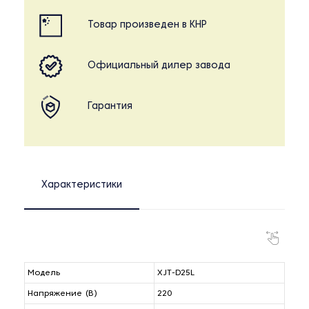
Товар произведен в КНР
Официальный дилер завода
Гарантия
Характеристики
Модель
XJT-D25L
Напряжение (В)
220