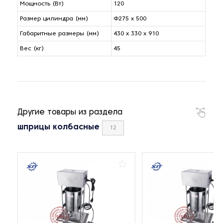
Мощность (Вт)
120
Размер цилиндра (мм)
Φ275 x 500
Габаритные размеры (мм)
430 x 330 x 910
Вес (кг)
45
Другие товары из раздела
шприцы колбасные
12