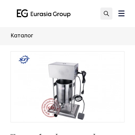
Каталог