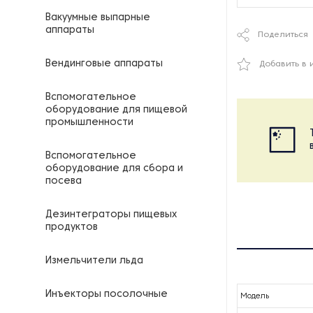
Вакуумные выпарные
аппараты
Поделиться
Вендинговые аппараты
Добавить в 
Вспомогательное
оборудование для пищевой
промышленности
Вспомогательное
оборудование для сбора и
посева
Дезинтеграторы пищевых
продуктов
Измельчители льда
Инъекторы посолочные
Модель