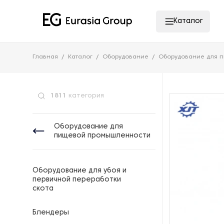
Каталог
Главная
Каталог
Оборудование
Оборудование для 
1811
категория
Оборудование для
пищевой промышленности
Оборудование для убоя и
первичной переработки
скота
Блендеры