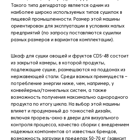
Такого типа дегидратор является одним из
наиболее широко используемых типов сушилок в
пищевой промышленности. Размер этой машины
ориентирован для эксплуатации в условиях малых
предприятий (по запросу поставляются сушилки
разных размеров и вариантов комплектации).
Шкаф для сушки овощей и фруктов CDS-48 состоит
из закрытой камеры, в которой продукты,
подлежащие сушке, размещаются на поддонах из
нержавеющей стали. Среди важных преимуществ –
потребление энергии ниже, чем, например, у
конвейерных/тоннельных систем, а также
возможность получения максимально однородного
продукта по итогу цикла. На выбор этой машины
влияет и продуманный до тонкостей дизайн,
включая прорезь-окно в двери для визуального
контроля процесса, качество сборки с внедрением
надежных компонентов от известных брендов,
возможность загрузки в пределах 50-70 кг (зависит