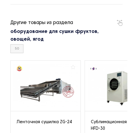
Другие товары из раздела
оборудование для сушки фруктов,
овощей, ягод
50
Ленточная сушилка ZG-24
Сублимационная с
HFD-30