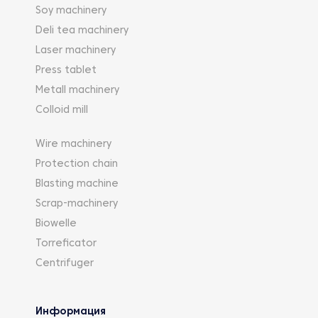
Soy machinery
Deli tea machinery
Laser machinery
Press tablet
Metall machinery
Colloid mill
Wire machinery
Protection chain
Blasting machine
Scrap-machinery
Biowelle
Torreficator
Centrifuger
Информация