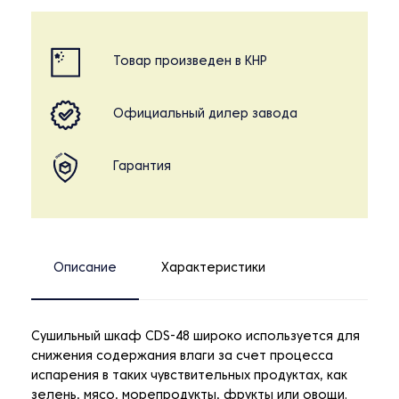
Товар произведен в КНР
Официальный дилер завода
Гарантия
Описание
Характеристики
Сушильный шкаф CDS-48 широко используется для
снижения содержания влаги за счет процесса
испарения в таких чувствительных продуктах, как
зелень, мясо, морепродукты, фрукты или овощи.