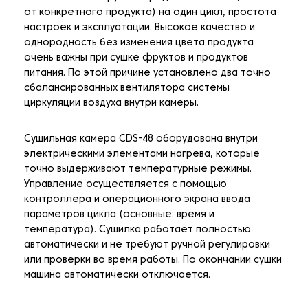
от конкретного продукта) на один цикл, простота
настроек и эксплуатации. Высокое качество и
однородность без изменения цвета продукта
очень важны при сушке фруктов и продуктов
питания. По этой причине установлено два точно
сбалансированных вентилятора системы
циркуляции воздуха внутри камеры.
Сушильная камера CDS-48 оборудована внутри
электрическими элементами нагрева, которые
точно выдерживают температурные режимы.
Управление осуществляется с помощью
контроллера и операционного экрана ввода
параметров цикла (основные: время и
температура). Сушилка работает полностью
автоматически и не требуют ручной регулировки
или проверки во время работы. По окончании сушки
машина автоматически отключается.