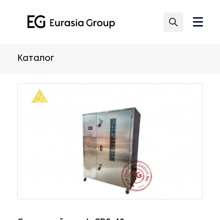
Каталог