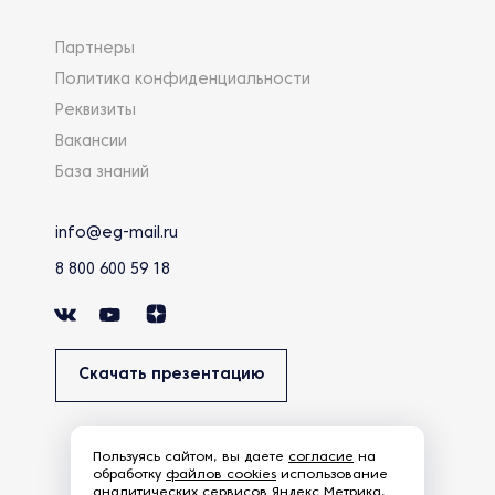
Партнеры
Политика конфиденциальности
Реквизиты
Вакансии
База знаний
info@eg-mail.ru
8 800 600 59 18
Скачать презентацию
Пользуясь сайтом, вы даете
согласие
на
обработку
файлов cookies
использование
аналитических сервисов Яндекс Метрика,