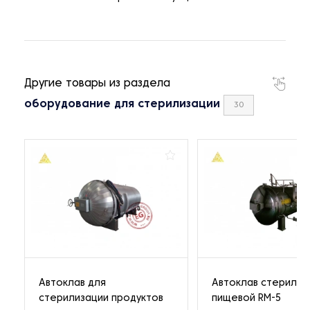
Другие товары из раздела
оборудование для стерилизации
30
Автоклав для
Автоклав стерилиз
стерилизации продуктов
пищевой RM-5