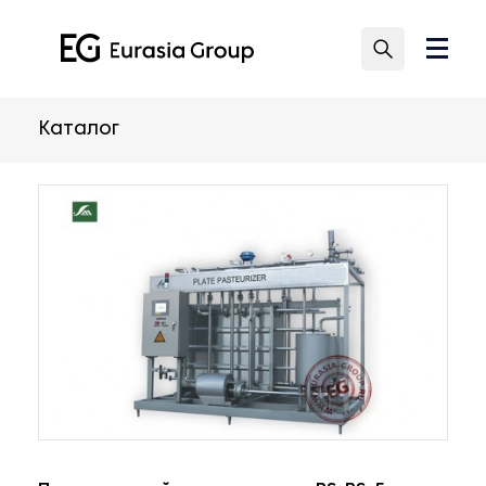
Каталог