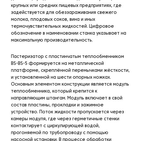
крупных или средних пищевых предприятиях, где
задействуется для обеззараживания свежего
молока, плодовых соков, вина и иных
термочувствительных жидкостей. Цифровое
обозначение в наименовании станка указывает на
максимальную производительность.
Пастеризатор с пластинчатым теплообменником
BS-BS-5 формируется на металлической
платформе, скреплённой перемычками жёсткости,
и установленной на шести опорных ножках.
Основным элементом конструкции является модуль
теплообменника, который крепится к
направляющим штангам. Модуль включает в свой
состав пластины, прокладки и зажимное
устройство. Поток жидкости пропускается через
камеры модуля, где через герметичные стенки
контактирует с циркулирующей водой,
прогоняемой по трубопроводу с помощью
насосной установки. В процессе обработки