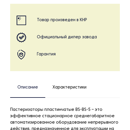
Товар произведен в КНР
Официальный дилер завода
Гарантия
Описание
Характеристики
Пастеризаторы пластинчатые BS-BS-5 – это
эффективное стационарное среднегабаритное
автоматизированное оборудование непрерывного
действия, предназначенное для эксплуатации на