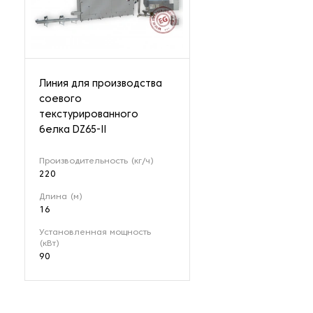
Линия для производства
соевого
текстурированного
белка DZ65-II
Производительность (кг/ч)
220
Длина (м)
16
Установленная мощность
(кВт)
90