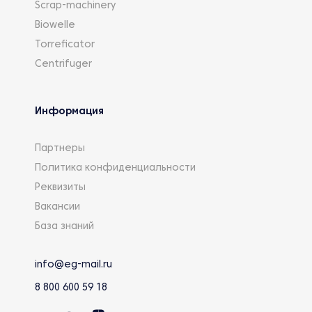
Scrap-machinery
Biowelle
Torreficator
Centrifuger
Информация
Партнеры
Политика конфиденциальности
Реквизиты
Вакансии
База знаний
info@eg-mail.ru
8 800 600 59 18