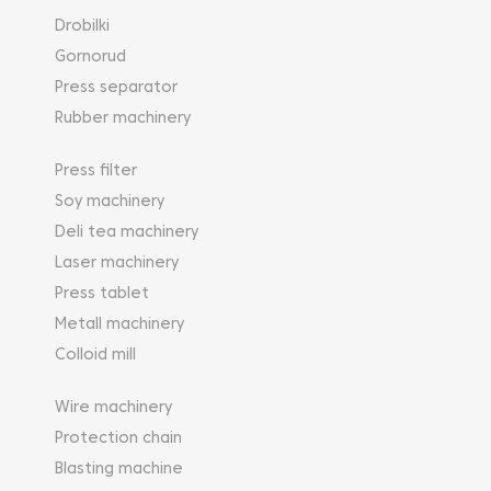
Drobilki
Gornorud
Press separator
Rubber machinery
Press filter
Soy machinery
Deli tea machinery
Laser machinery
Press tablet
Metall machinery
Colloid mill
Wire machinery
Protection chain
Blasting machine