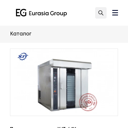
Каталог