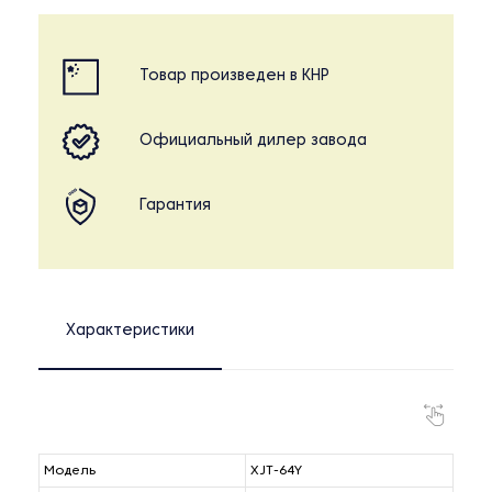
Товар произведен в КНР
Официальный дилер завода
Гарантия
Характеристики
Модель
XJT-64Y