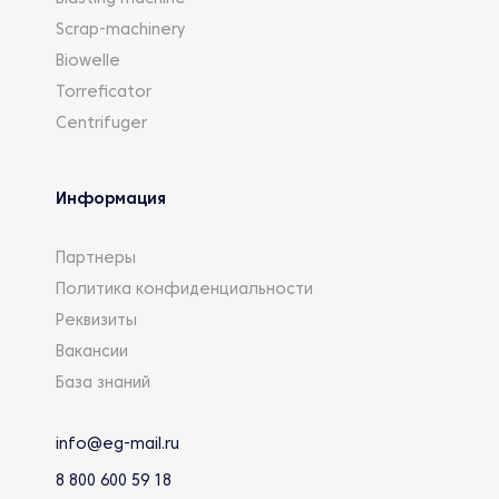
Scrap-machinery
Biowelle
Torreficator
Centrifuger
Информация
Партнеры
Политика конфиденциальности
Реквизиты
Вакансии
База знаний
info@eg-mail.ru
8 800 600 59 18