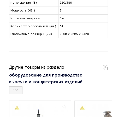
Напряжение (В)
220/380
Мощность (кВт)
3
Источник энергии
Газ
Количество противней (шт.)
64
Габаритные размеры (мм)
2008 x 2885 x 2420
Другие товары из раздела
оборудование для производства
выпечки и кондитерских изделий
151