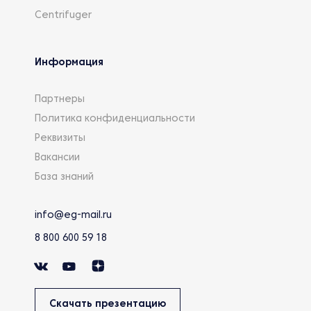
Centrifuger
Информация
Партнеры
Политика конфиденциальности
Реквизиты
Вакансии
База знаний
info@eg-mail.ru
8 800 600 59 18
Скачать презентацию