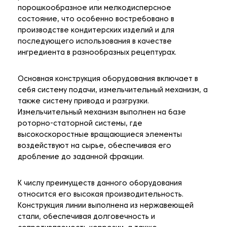
порошкообразное или мелкодисперсное
состояние, что особенно востребовано в
производстве кондитерских изделий и для
последующего использования в качестве
ингредиента в разнообразных рецептурах.
Основная конструкция оборудования включает в
себя систему подачи, измельчительный механизм, а
также систему привода и разгрузки.
Измельчительный механизм выполнен на базе
роторно-статорной системы, где
высокоскоростные вращающиеся элементы
воздействуют на сырье, обеспечивая его
дробление до заданной фракции.
К числу преимуществ данного оборудования
относится его высокая производительность.
Конструкция линии выполнена из нержавеющей
стали, обеспечивая долговечность и