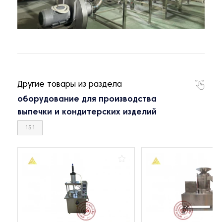
Другие товары из раздела
оборудование для производства
выпечки и кондитерских изделий
151