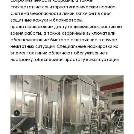
сопротивляемость коррозии, а также
соответствие санитарно-гигиеническим нормам.
Система безопасности линии включает в себя
защитные кожухи и блокираторы,
предотвращающие доступ к движущимся частям во
время работы, а также аварийные выключатели,
обеспечивающие быстрое отключение в случае
нештатных ситуаций. Специальные маркировки на
элементах линии облегчают обслуживание и
настройку, обеспечивая простоту в эксплуатации.