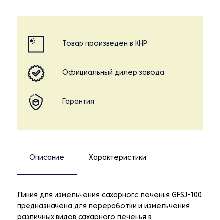
Товар произведен в КНР
Официальный дилер завода
Гарантия
Описание
Характеристики
Линия для измельчения сахарного печенья GFSJ-100
предназначена для переработки и измельчения
различных видов сахарного печенья в