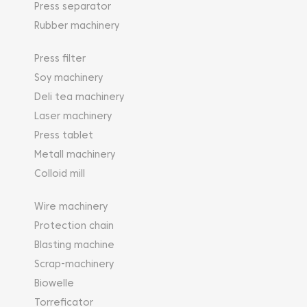
Press separator
Rubber machinery
Press filter
Soy machinery
Deli tea machinery
Laser machinery
Press tablet
Metall machinery
Colloid mill
Wire machinery
Protection chain
Blasting machine
Scrap-machinery
Biowelle
Torreficator