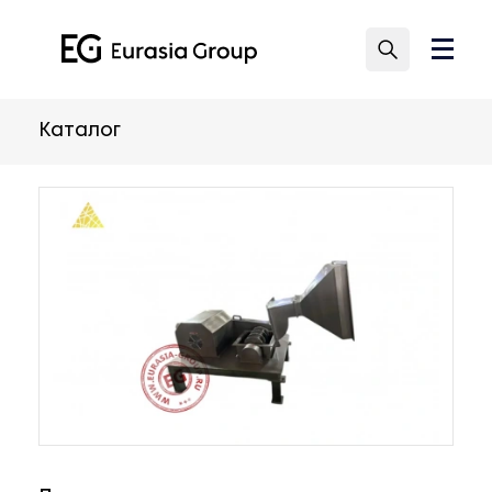
Каталог