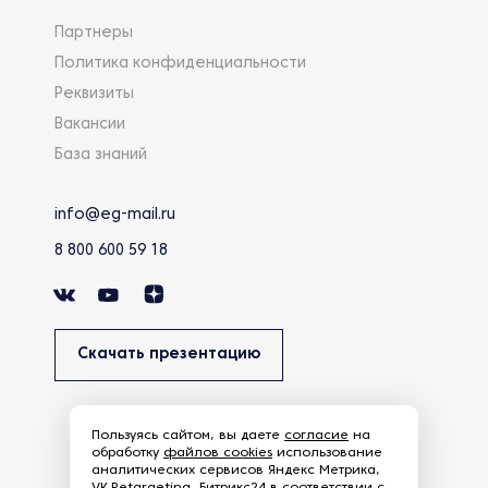
Партнеры
Политика конфиденциальности
Реквизиты
Вакансии
База знаний
info@eg-mail.ru
8 800 600 59 18
Скачать презентацию
Пользуясь сайтом, вы даете
согласие
на
обработку
файлов cookies
использование
аналитических сервисов Яндекс Метрика,