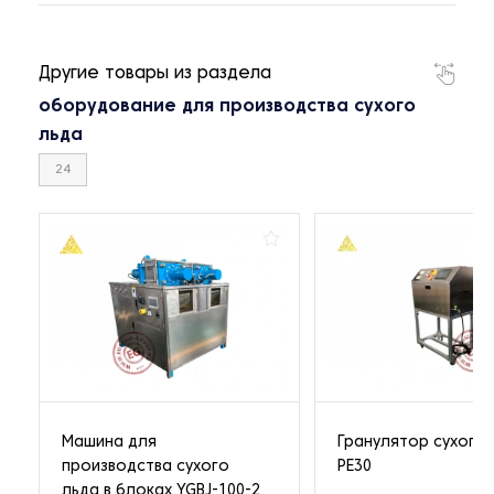
Другие товары из раздела
оборудование для производства сухого
льда
24
Машина для
Гранулятор сухого 
производства сухого
PE30
льда в блоках YGBJ-100-2