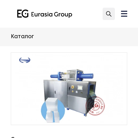
Каталог