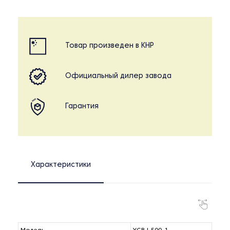
Товар произведен в КНР
Официальный дилер завода
Гарантия
Характеристики