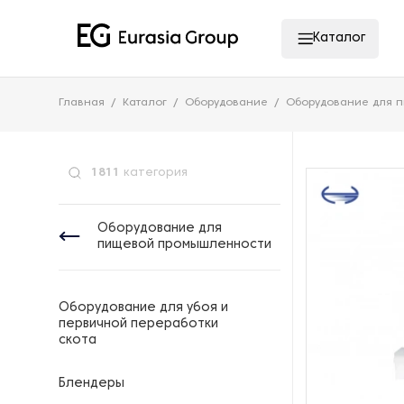
Каталог
Главная
Каталог
Оборудование
Оборудование для 
1811
категория
Оборудование для
пищевой промышленности
Оборудование для убоя и
первичной переработки
скота
Блендеры