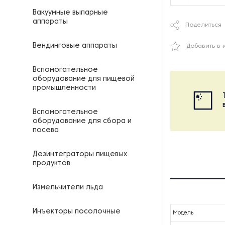
Вакуумные выпарные
аппараты
Поделиться
Вендинговые аппараты
Добавить в 
Вспомогательное
оборудование для пищевой
промышленности
Вспомогательное
оборудование для сбора и
посева
Дезинтеграторы пищевых
продуктов
Измельчители льда
Инъекторы посолочные
Модель