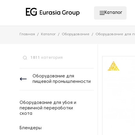
Каталог
Главная
Каталог
Оборудование
Оборудование для 
1811
категория
Оборудование для
пищевой промышленности
Оборудование для убоя и
первичной переработки
скота
Блендеры