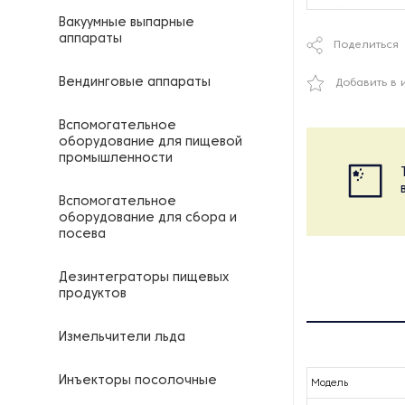
Вакуумные выпарные
аппараты
Поделиться
Вендинговые аппараты
Добавить в 
Вспомогательное
оборудование для пищевой
промышленности
Вспомогательное
оборудование для сбора и
посева
Дезинтеграторы пищевых
продуктов
Измельчители льда
Инъекторы посолочные
Модель