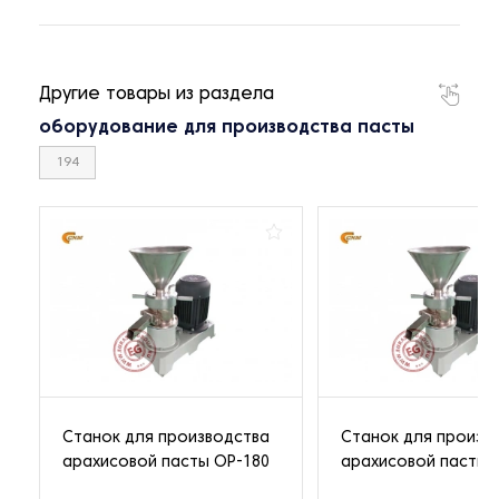
Другие товары из раздела
оборудование для производства пасты
194
Станок для производства
Станок для произв
арахисовой пасты OP-180
арахисовой пасты 