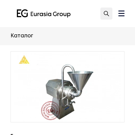
Каталог