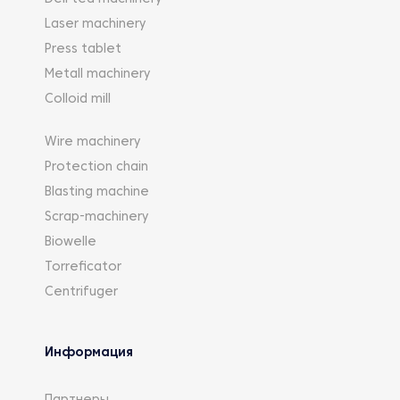
Laser machinery
Press tablet
Metall machinery
Colloid mill
Wire machinery
Protection chain
Blasting machine
Scrap-machinery
Biowelle
Torreficator
Centrifuger
Информация