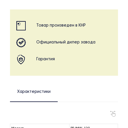
Товар произведен в КНР
Официальный дилер завода
Гарантия
Характеристики